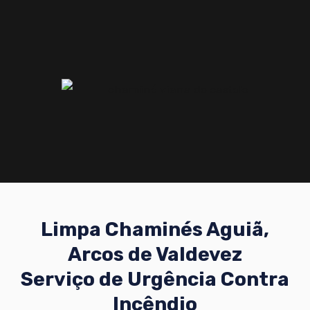
Limpa Chaminés Aguiã,
Arcos de Valdevez
Serviço de Urgência Contra
Incêndio