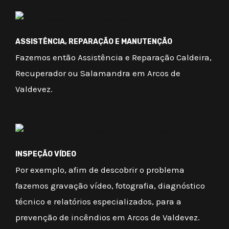
ASSISTÊNCIA, REPARAÇÃO E MANUTENÇÃO
Fazemos então Assistência e Reparação Caldeira,
Recuperador ou Salamandra em Arcos de
Valdevez.
INSPEÇÃO VÍDEO
Por exemplo, afim de descobrir o problema
fazemos gravação vídeo, fotografia, diagnóstico
técnico e relatórios especializados, para a
prevenção de incêndios em Arcos de Valdevez.