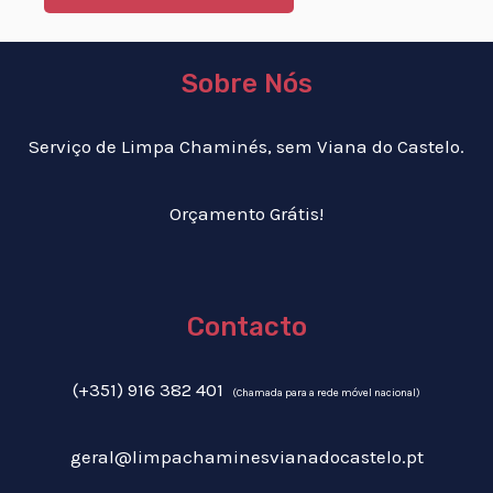
Sobre Nós
Serviço de Limpa Chaminés, sem Viana do Castelo.
Orçamento Grátis!
Contacto
(+351) 916 382 401
(Chamada para a rede móvel nacional)
geral@limpachaminesvianadocastelo.pt