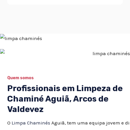
Quem somos
Profissionais em Limpeza de
Chaminé Aguiã, Arcos de
Valdevez
O
Limpa Chaminés
Aguiã, tem uma equipa jovem e d