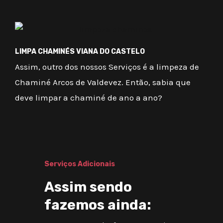
LIMPA CHAMINÉS VIANA DO CASTELO
Assim, outro dos nossos Serviços é a limpeza de
Chaminé Arcos de Valdevez. Então, sabia que
deve limpar a chaminé de ano a ano?
Serviços Adicionais
Assim sendo
fazemos ainda: