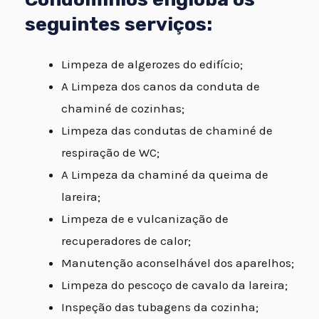
seguintes serviços:
Limpeza de algerozes do edifício;
A Limpeza dos canos da conduta de
chaminé de cozinhas;
Limpeza das condutas de chaminé de
respiração de WC;
A Limpeza da chaminé da queima de
lareira;
Limpeza de e vulcanização de
recuperadores de calor;
Manutenção aconselhável dos aparelhos;
Limpeza do pescoço de cavalo da lareira;
Inspeção das tubagens da cozinha;