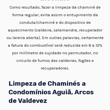
Como resultado, fazer a limpeza da chaminé de
forma regular, evita assim o entupimento da
conduta/chaminé e do dispositivo de
aquecimento (caldeira, salamandra, recuperador
ou lareira aberta). Em outras palavras, certamente
a fatura do combustível será reduzida em 8 a 12%
por milímetro de sujidade no permutador, no
circuito de fumos das caldeiras, fogões e
recuperadores.
Limpeza de Chaminés a
Condomínios Aguiã, Arcos
de Valdevez