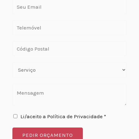
Li/aceito a Política de Privacidade *
PEDIR ORÇAMENTO