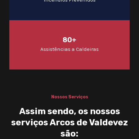
80+
Assistências a Caldeiras
Nossos Serviços
Assim sendo, os nossos
serviços Arcos de Valdevez
são: