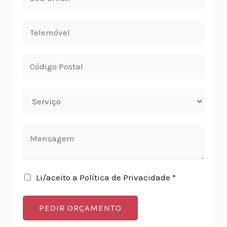
Li/aceito a Política de Privacidade *
PEDIR ORÇAMENTO