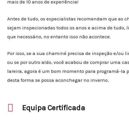
mais de 10 anos de experiência!
Antes de tudo, os especialistas recomendam que as 
sejam inspecionadas todos os anos e acima de tudo, 
que necessário, no entanto isso não acontece
.
Por isso, se a sua chaminé precisa de inspeção e/ou 
ou se por outro aldo, você acabou de comprar uma c
lareira, agora é um bom momento para programá-la 
desta forma se possa aconchegar no inverno.
Equipa Certificada