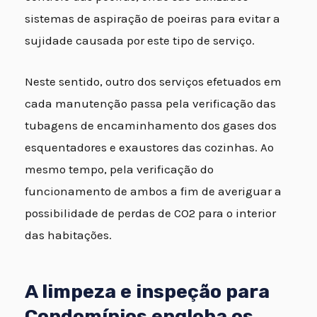
sistemas de aspiração de poeiras para evitar a
sujidade causada por este tipo de serviço.
Neste sentido, outro dos serviços efetuados em
cada manutenção passa pela verificação das
tubagens de encaminhamento dos gases dos
esquentadores e exaustores das cozinhas. Ao
mesmo tempo, pela verificação do
funcionamento de ambos a fim de averiguar a
possibilidade de perdas de CO2 para o interior
das habitações.
A limpeza e inspeção para
Condomínios engloba os