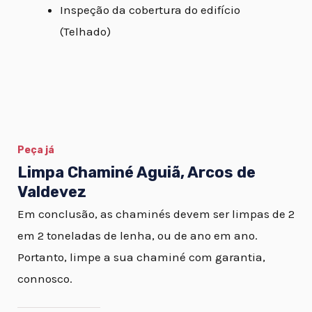
Inspeção da cobertura do edifício
(Telhado)
Peça já
Limpa Chaminé Aguiã, Arcos de
Valdevez
Em conclusão, as chaminés devem ser limpas de 2
em 2 toneladas de lenha, ou de ano em ano.
Portanto, limpe a sua chaminé com garantia,
connosco.