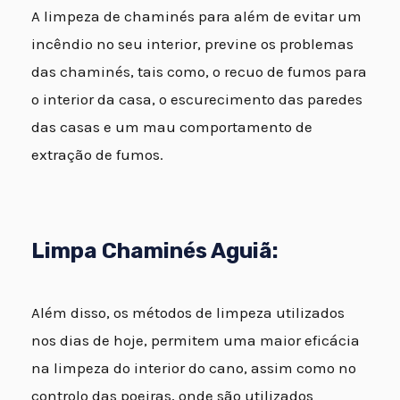
A limpeza de chaminés para além de evitar um
incêndio no seu interior, previne os problemas
das chaminés, tais como, o recuo de fumos para
o interior da casa, o escurecimento das paredes
das casas e um mau comportamento de
extração de fumos.
Limpa Chaminés Aguiã:
Além disso, os métodos de limpeza utilizados
nos dias de hoje, permitem uma maior eficácia
na limpeza do interior do cano, assim como no
controlo das poeiras, onde são utilizados