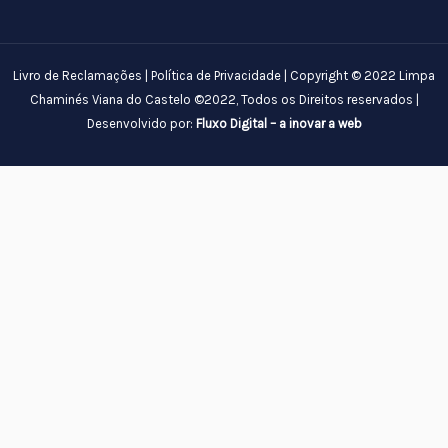
Livro de Reclamações
|
Política de Privacidade
| Copyright © 2022 Limpa
Chaminés Viana do Castelo ©2022, Todos os Direitos reservados |
Desenvolvido por:
Fluxo Digital – a inovar a web