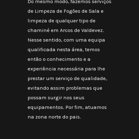
Do mesmo modo, fazemos serviços
de Limpeza de Fogões de Sala e
limpeza de qualquer tipo de
chaminé em Arcos de Valdevez.
Nesse sentido, com uma equipa
qualificada nesta área, temos
então o conhecimento e a
experiência necessária para lhe
prestar um serviço de qualidade,
evitando assim problemas que
possam surgir nos seus
equipamentos. Por fim, atuamos
na zona norte do pais.