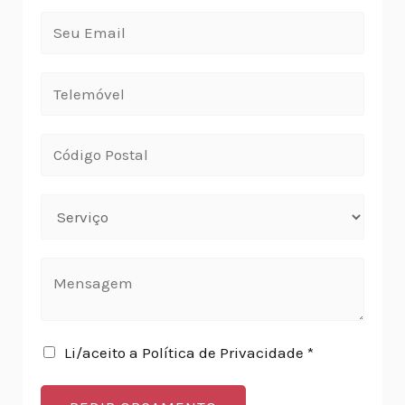
Li/aceito a Política de Privacidade *