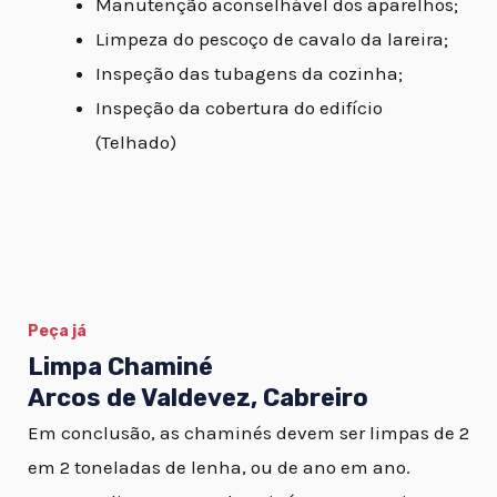
Manutenção aconselhável dos aparelhos;
Limpeza do pescoço de cavalo da lareira;
Inspeção das tubagens da cozinha;
Inspeção da cobertura do edifício
(Telhado)
Peça já
Limpa Chaminé
Arcos de Valdevez, Cabreiro
Em conclusão, as chaminés devem ser limpas de 2
em 2 toneladas de lenha, ou de ano em ano.