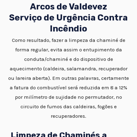
Arcos de Valdevez
Serviço de Urgência Contra
Incêndio
Como resultado, fazer a limpeza da chaminé de
forma regular, evita assim o entupimento da
conduta/chaminé e do dispositivo de
aquecimento (caldeira, salamandra, recuperador
ou lareira aberta). Em outras palavras, certamente
a fatura do combustível será reduzida em 8 a 12%
por milímetro de sujidade no permutador, no
circuito de fumos das caldeiras, fogões e
recuperadores.
Limpeza de Chaminés a