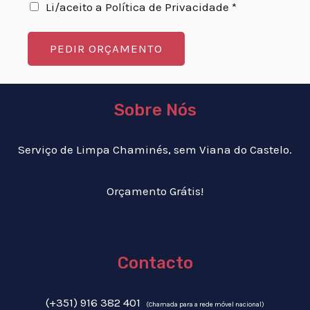
Li/aceito a Política de Privacidade *
PEDIR ORÇAMENTO
Sobre Nós
Serviço de Limpa Chaminés, sem Viana do Castelo.
Orçamento Grátis!
Contacto
(+351) 916 382 401
(Chamada para a rede móvel nacional)