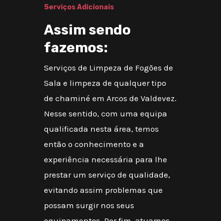
Serviços Adicionais
Assim sendo
fazemos:
Serviços de Limpeza de Fogões de
Sala e limpeza de qualquer tipo
de chaminé em Arcos de Valdevez.
Nesse sentido, com uma equipa
qualificada nesta área, temos
então o conhecimento e a
experiência necessária para lhe
prestar um serviço de qualidade,
evitando assim problemas que
possam surgir nos seus
equipamentos. Por fim, atuamos