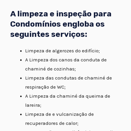
A limpeza e inspeção para
Condomínios engloba os
seguintes serviços:
Limpeza de algerozes do edifício;
A Limpeza dos canos da conduta de
chaminé de cozinhas;
Limpeza das condutas de chaminé de
respiração de WC;
A Limpeza da chaminé da queima de
lareira;
Limpeza de e vulcanização de
recuperadores de calor;