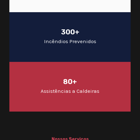
300+
Incêndios Prevenidos
80+
Assistências a Caldeiras
Nossos Serviços