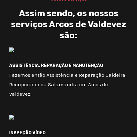
Assim sendo, os nossos
serviços Arcos de Valdevez
são:
ASSISTÊNCIA, REPARAÇÃO E MANUTENÇÃO
Fazemos então Assistência e Reparação Caldeira,
Recuperador ou Salamandra em Arcos de
Valdevez.
INSPEÇÃO VÍDEO