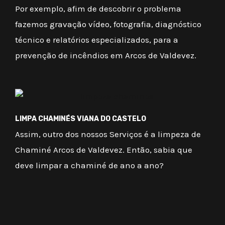
Por exemplo, afim de descobrir o problema
fazemos gravação vídeo, fotografia, diagnóstico
técnico e relatórios especializados, para a
prevenção de incêndios em Arcos de Valdevez.
LIMPA CHAMINÉS VIANA DO CASTELO
Assim, outro dos nossos Serviços é a limpeza de
Chaminé Arcos de Valdevez. Então, sabia que
deve limpar a chaminé de ano a ano?