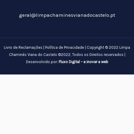
geral@limpachaminesvianadocastelo.pt
Livro de Reclamações
|
Política de Privacidade
| Copyright © 2022 Limpa
Chaminés Viana do Castelo ©2022, Todos os Direitos reservados |
Desenvolvido por:
Fluxo Digital – a inovar a web