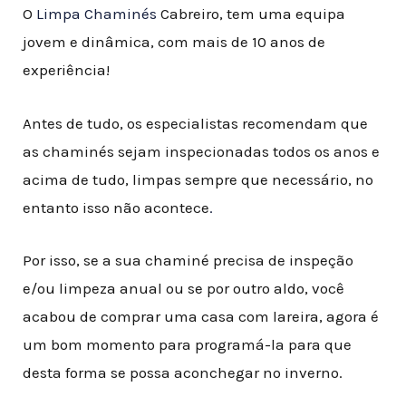
O
Limpa Chaminés
Cabreiro, tem uma equipa
jovem e dinâmica, com mais de 10 anos de
experiência!
Antes de tudo, os especialistas recomendam que
as chaminés sejam inspecionadas todos os anos e
acima de tudo, limpas sempre que necessário, no
entanto isso não acontece
.
Por isso, se a sua chaminé precisa de inspeção
e/ou limpeza anual ou se por outro aldo, você
acabou de comprar uma casa com lareira, agora é
um bom momento para programá-la para que
desta forma se possa aconchegar no inverno.