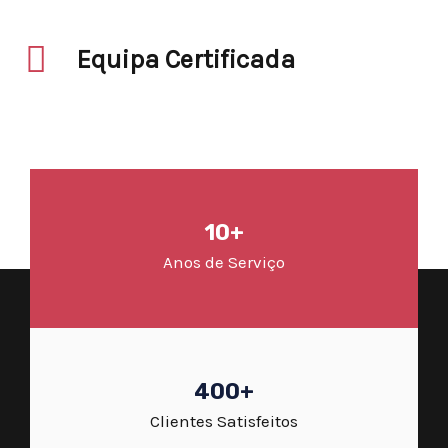
Equipa Certificada
10+
Anos de Serviço
400+
Clientes Satisfeitos