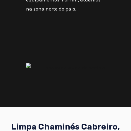
na zona norte do pais.
Limpa Chaminés Cabreiro,