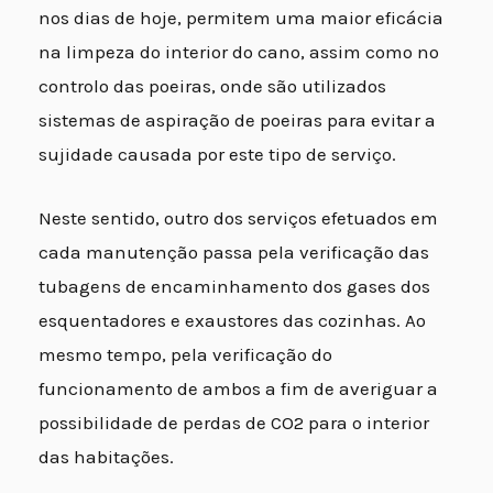
nos dias de hoje, permitem uma maior eficácia
na limpeza do interior do cano, assim como no
controlo das poeiras, onde são utilizados
sistemas de aspiração de poeiras para evitar a
sujidade causada por este tipo de serviço.
Neste sentido, outro dos serviços efetuados em
cada manutenção passa pela verificação das
tubagens de encaminhamento dos gases dos
esquentadores e exaustores das cozinhas. Ao
mesmo tempo, pela verificação do
funcionamento de ambos a fim de averiguar a
possibilidade de perdas de CO2 para o interior
das habitações.