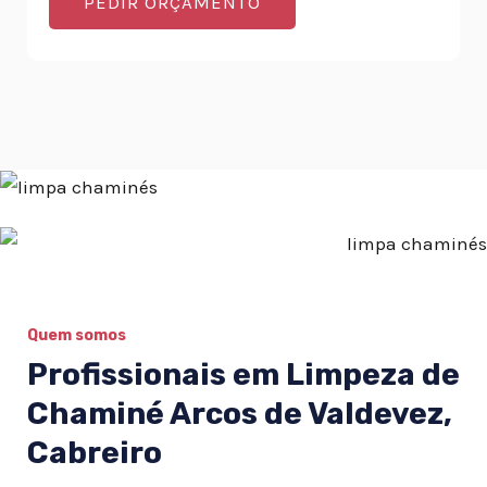
PEDIR ORÇAMENTO
Quem somos
Profissionais em Limpeza de
Chaminé Arcos de Valdevez,
Cabreiro