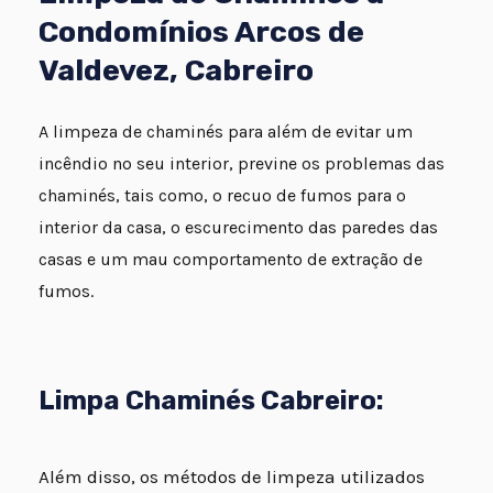
Condomínios Arcos de
Valdevez, Cabreiro
A limpeza de chaminés para além de evitar um
incêndio no seu interior, previne os problemas das
chaminés, tais como, o recuo de fumos para o
interior da casa, o escurecimento das paredes das
casas e um mau comportamento de extração de
fumos.
Limpa Chaminés Cabreiro:
Além disso, os métodos de limpeza utilizados