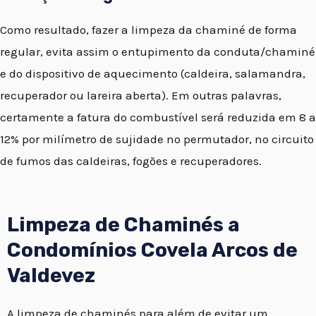
Como resultado, fazer a limpeza da chaminé de forma
regular, evita assim o entupimento da conduta/chaminé
e do dispositivo de aquecimento (caldeira, salamandra,
recuperador ou lareira aberta). Em outras palavras,
certamente a fatura do combustível será reduzida em 8 a
12% por milímetro de sujidade no permutador, no circuito
de fumos das caldeiras, fogões e recuperadores.
Limpeza de Chaminés a
Condomínios Covela Arcos de
Valdevez
A limpeza de chaminés para além de evitar um