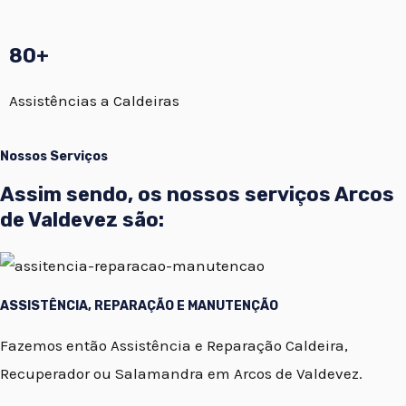
80+
Assistências a Caldeiras
Nossos Serviços
Assim sendo, os nossos serviços Arcos
de Valdevez são:
ASSISTÊNCIA, REPARAÇÃO E MANUTENÇÃO
Fazemos então Assistência e Reparação Caldeira,
Recuperador ou Salamandra em Arcos de Valdevez.