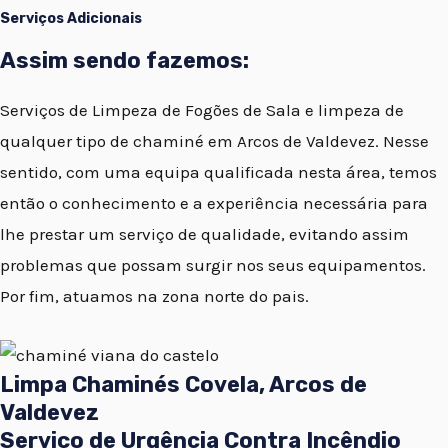
Serviços Adicionais
Assim sendo fazemos:
Serviços de Limpeza de Fogões de Sala e limpeza de
qualquer tipo de chaminé em Arcos de Valdevez. Nesse
sentido, com uma equipa qualificada nesta área, temos
então o conhecimento e a experiência necessária para
lhe prestar um serviço de qualidade, evitando assim
problemas que possam surgir nos seus equipamentos.
Por fim, atuamos na zona norte do pais.
Limpa Chaminés Covela, Arcos de
Valdevez
Serviço de Urgência Contra Incêndio