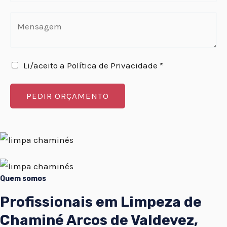
Li/aceito a Política de Privacidade *
PEDIR ORÇAMENTO
Quem somos
Profissionais em Limpeza de
Chaminé Arcos de Valdevez,