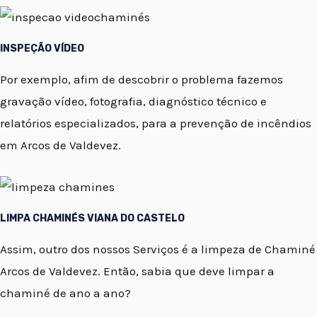
INSPEÇÃO VÍDEO
Por exemplo, afim de descobrir o problema fazemos
gravação vídeo, fotografia, diagnóstico técnico e
relatórios especializados, para a prevenção de incêndios
em Arcos de Valdevez.
LIMPA CHAMINÉS VIANA DO CASTELO
Assim, outro dos nossos Serviços é a limpeza de Chaminé
Arcos de Valdevez. Então, sabia que deve limpar a
chaminé de ano a ano?