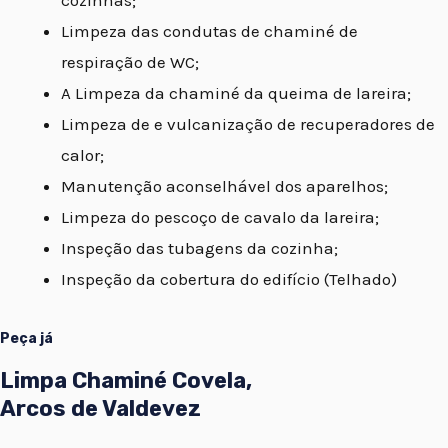
Limpeza das condutas de chaminé de
respiração de WC;
A Limpeza da chaminé da queima de lareira;
Limpeza de e vulcanização de recuperadores de
calor;
Manutenção aconselhável dos aparelhos;
Limpeza do pescoço de cavalo da lareira;
Inspeção das tubagens da cozinha;
Inspeção da cobertura do edifício (Telhado)
Peça já
Limpa Chaminé Covela,
Arcos de Valdevez