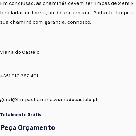
Em conclusão, as chaminés devem ser limpas de 2 em 2
toneladas de lenha, ou de ano em ano. Portanto, limpe a
sua chaminé com garantia, connosco.
Viana do Castelo
+351 916 382 401
geral@limpachaminesvianadocastelo.pt
Totalmente Grátis
Peça Orçamento