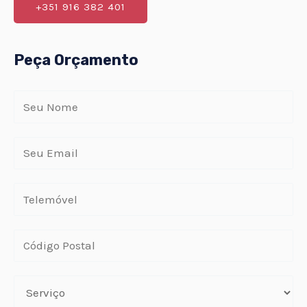
+351 916 382 401
Peça Orçamento