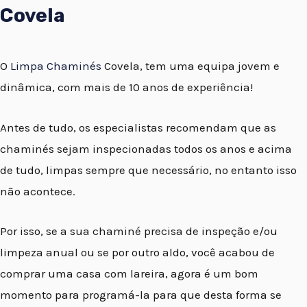
Covela
O
Limpa Chaminés
Covela, tem uma equipa jovem e
dinâmica, com mais de 10 anos de experiência!
Antes de tudo, os especialistas recomendam que as
chaminés sejam inspecionadas todos os anos e acima
de tudo, limpas sempre que necessário, no entanto isso
não acontece
.
Por isso, se a sua chaminé precisa de inspeção e/ou
limpeza anual ou se por outro aldo, você acabou de
comprar uma casa com lareira, agora é um bom
momento para programá-la para que desta forma se