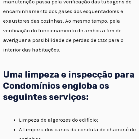
manutenção passa pela verificação das tubagens de
encaminhamento dos gases dos esquentadores e
exaustores das cozinhas. Ao mesmo tempo, pela
verificação do funcionamento de ambos a fim de
averiguar a possibilidade de perdas de CO2 para o
interior das habitações.
Uma limpeza e inspecção para
Condomínios engloba os
seguintes serviços:
Limpeza de algerozes do edifício;
A Limpeza dos canos da conduta de chaminé de
cozinhas;