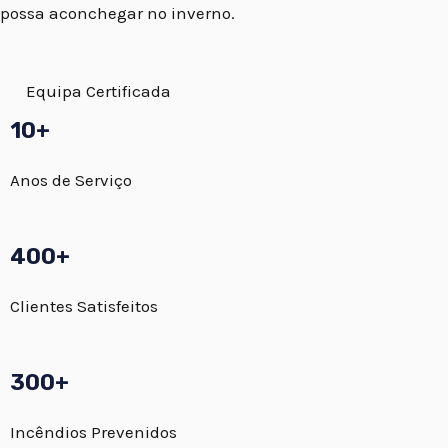
possa aconchegar no inverno.
Equipa Certificada
10+
Anos de Serviço
400+
Clientes Satisfeitos
300+
Incêndios Prevenidos