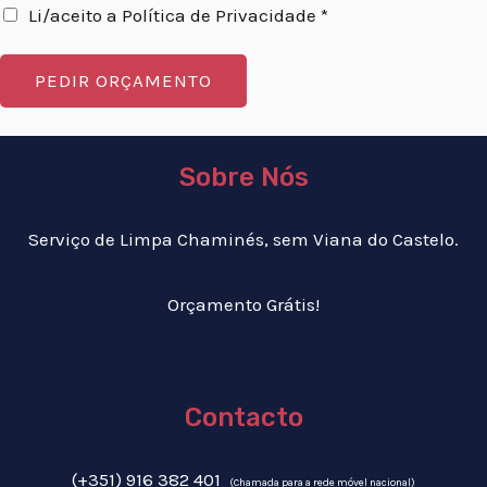
Li/aceito a Política de Privacidade *
PEDIR ORÇAMENTO
Sobre Nós
Serviço de Limpa Chaminés, sem Viana do Castelo.
Orçamento Grátis!
Contacto
(+351) 916 382 401
(Chamada para a rede móvel nacional)