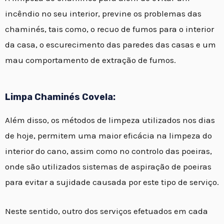
incêndio no seu interior, previne os problemas das
chaminés, tais como, o recuo de fumos para o interior
da casa, o escurecimento das paredes das casas e um
mau comportamento de extração de fumos.
Limpa Chaminés Covela:
Além disso, os métodos de limpeza utilizados nos dias
de hoje, permitem uma maior eficácia na limpeza do
interior do cano, assim como no controlo das poeiras,
onde são utilizados sistemas de aspiração de poeiras
para evitar a sujidade causada por este tipo de serviço.
Neste sentido, outro dos serviços efetuados em cada