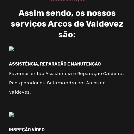
Assim sendo, os nossos
serviços Arcos de Valdevez
são:
ASSISTÊNCIA, REPARAÇÃO E MANUTENÇÃO
Fazemos então Assistência e Reparação Caldeira,
Recuperador ou Salamandra em Arcos de
Valdevez.
INSPEÇÃO VÍDEO