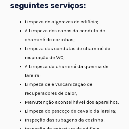
seguintes serviços:
Limpeza de algerozes do edifício;
A Limpeza dos canos da conduta de
chaminé de cozinhas;
Limpeza das condutas de chaminé de
respiração de WC;
A Limpeza da chaminé da queima de
lareira;
Limpeza de e vulcanização de
recuperadores de calor;
Manutenção aconselhável dos aparelhos;
Limpeza do pescoço de cavalo da lareira;
Inspeção das tubagens da cozinha;
Inspeção da cobertura do edifício