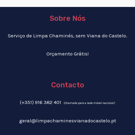
Sobre Nós
Serviço de Limpa Chaminés, sem Viana do Castelo.
Orçamento Grátis!
Contacto
(+351) 916 382 401
(Chamada para a rede móvel nacional)
geral@limpachaminesvianadocastelo.pt