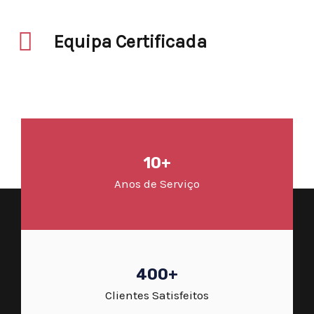
Equipa Certificada
10+
Anos de Serviço
400+
Clientes Satisfeitos