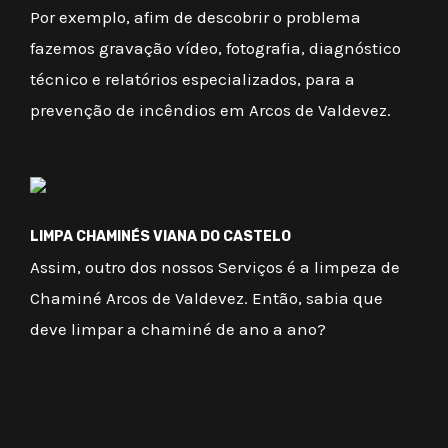
Por exemplo, afim de descobrir o problema
fazemos gravação vídeo, fotografia, diagnóstico
técnico e relatórios especializados, para a
prevenção de incêndios em Arcos de Valdevez.
LIMPA CHAMINÉS VIANA DO CASTELO
Assim, outro dos nossos Serviços é a limpeza de
Chaminé Arcos de Valdevez. Então, sabia que
deve limpar a chaminé de ano a ano?