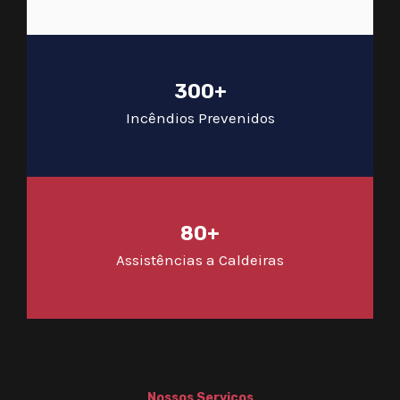
300+
Incêndios Prevenidos
80+
Assistências a Caldeiras
Nossos Serviços