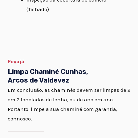
(Telhado)
Peça já
Limpa Chaminé Cunhas,
Arcos de Valdevez
Em conclusão, as chaminés devem ser limpas de 2
em 2 toneladas de lenha, ou de ano em ano.
Portanto, limpe a sua chaminé com garantia,
connosco.