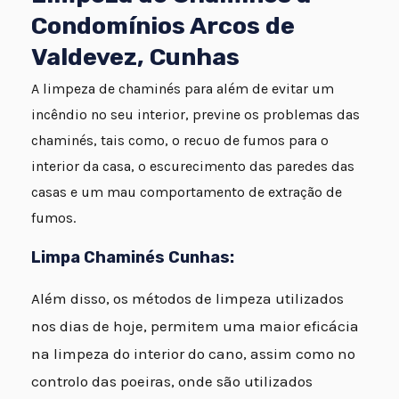
Condomínios Arcos de
Valdevez, Cunhas
A limpeza de chaminés para além de evitar um
incêndio no seu interior, previne os problemas das
chaminés, tais como, o recuo de fumos para o
interior da casa, o escurecimento das paredes das
casas e um mau comportamento de extração de
fumos.
Limpa Chaminés Cunhas:
Além disso, os métodos de limpeza utilizados
nos dias de hoje, permitem uma maior eficácia
na limpeza do interior do cano, assim como no
controlo das poeiras, onde são utilizados