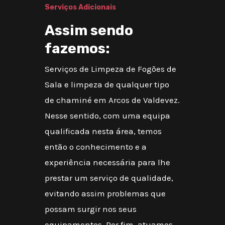
Serviços Adicionais
Assim sendo
fazemos:
Serviços de Limpeza de Fogões de
Sala e limpeza de qualquer tipo
de chaminé em Arcos de Valdevez.
Nesse sentido, com uma equipa
qualificada nesta área, temos
então o conhecimento e a
experiência necessária para lhe
prestar um serviço de qualidade,
evitando assim problemas que
possam surgir nos seus
equipamentos. Por fim, atuamos