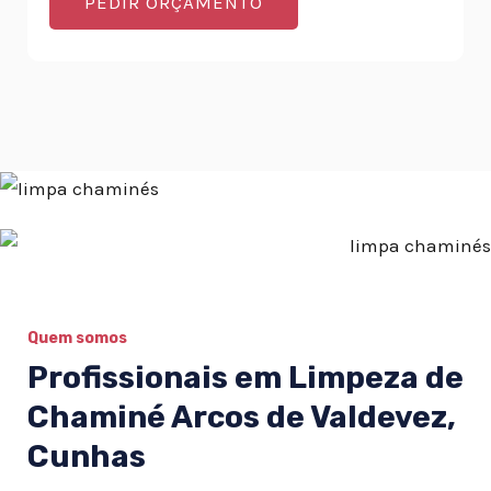
PEDIR ORÇAMENTO
Quem somos
Profissionais em Limpeza de
Chaminé Arcos de Valdevez,
Cunhas