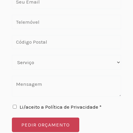
Li/aceito a Política de Privacidade *
PEDIR ORÇAMENTO