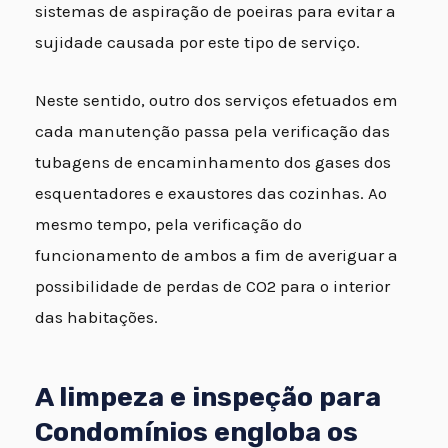
sistemas de aspiração de poeiras para evitar a
sujidade causada por este tipo de serviço.
Neste sentido, outro dos serviços efetuados em
cada manutenção passa pela verificação das
tubagens de encaminhamento dos gases dos
esquentadores e exaustores das cozinhas. Ao
mesmo tempo, pela verificação do
funcionamento de ambos a fim de averiguar a
possibilidade de perdas de CO2 para o interior
das habitações.
A limpeza e inspeção para
Condomínios engloba os