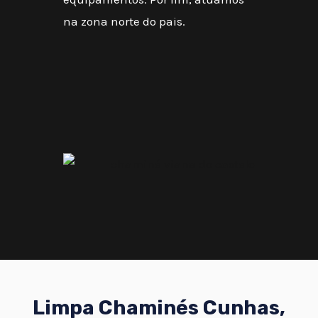
na zona norte do pais.
Limpa Chaminés Cunhas,