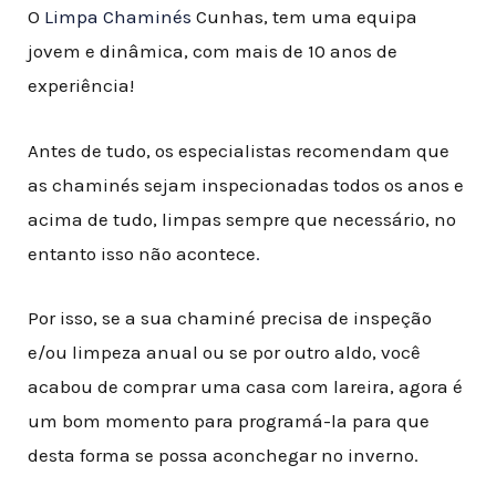
O
Limpa Chaminés
Cunhas, tem uma equipa
jovem e dinâmica, com mais de 10 anos de
experiência!
Antes de tudo, os especialistas recomendam que
as chaminés sejam inspecionadas todos os anos e
acima de tudo, limpas sempre que necessário, no
entanto isso não acontece
.
Por isso, se a sua chaminé precisa de inspeção
e/ou limpeza anual ou se por outro aldo, você
acabou de comprar uma casa com lareira, agora é
um bom momento para programá-la para que
desta forma se possa aconchegar no inverno.