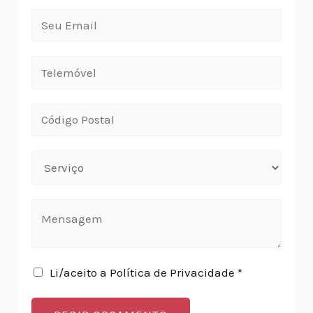
Li/aceito a Política de Privacidade *