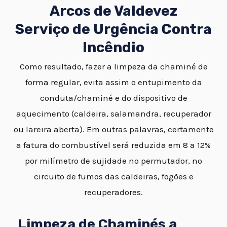
Arcos de Valdevez
Serviço de Urgência Contra
Incêndio
Como resultado, fazer a limpeza da chaminé de
forma regular, evita assim o entupimento da
conduta/chaminé e do dispositivo de
aquecimento (caldeira, salamandra, recuperador
ou lareira aberta). Em outras palavras, certamente
a fatura do combustível será reduzida em 8 a 12%
por milímetro de sujidade no permutador, no
circuito de fumos das caldeiras, fogões e
recuperadores.
Limpeza de Chaminés a