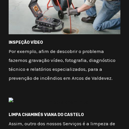
INSPEÇÃO VÍDEO
Por exemplo, afim de descobrir o problema
fazemos gravação vídeo, fotografia, diagnóstico
técnico e relatórios especializados, para a
prevenção de incêndios em Arcos de Valdevez.
LIMPA CHAMINÉS VIANA DO CASTELO
Assim, outro dos nossos Serviços é a limpeza de