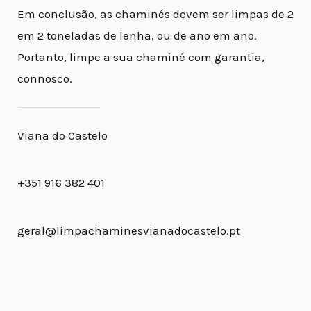
Em conclusão, as chaminés devem ser limpas de 2
em 2 toneladas de lenha, ou de ano em ano.
Portanto, limpe a sua chaminé com garantia,
connosco.
Viana do Castelo
+351 916 382 401
geral@limpachaminesvianadocastelo.pt