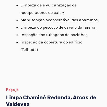
Limpeza de e vulcanização de
recuperadores de calor;
Manutenção aconselhável dos aparelhos;
Limpeza do pescoço de cavalo da lareira;
Inspeção das tubagens da cozinha;
Inspeção da cobertura do edifício
(Telhado)
Peça já
Limpa Chaminé Redonda, Arcos de
Valdevez