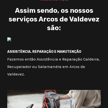
Assim sendo, os nossos
serviços Arcos de Valdevez
são:
ASSISTÊNCIA, REPARAÇÃO E MANUTENÇÃO
Fazemos então Assistência e Reparação Caldeira,
Recuperador ou Salamandra em Arcos de
Valdevez.