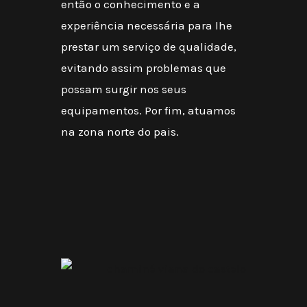
então o conhecimento e a
experiência necessária para lhe
prestar um serviço de qualidade,
evitando assim problemas que
possam surgir nos seus
equipamentos. Por fim, atuamos
na zona norte do pais.