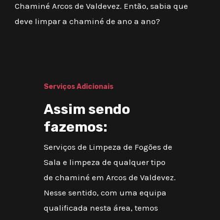
Chaminé Arcos de Valdevez. Então, sabia que
deve limpar a chaminé de ano a ano?
Serviços Adicionais
Assim sendo
fazemos:
Serviços de Limpeza de Fogões de
Sala e limpeza de qualquer tipo
de chaminé em Arcos de Valdevez.
Nesse sentido, com uma equipa
qualificada nesta área, temos