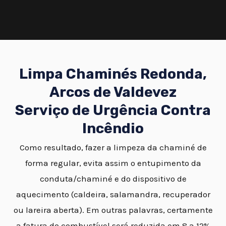
Limpa Chaminés Redonda,
Arcos de Valdevez
Serviço de Urgência Contra
Incêndio
Como resultado, fazer a limpeza da chaminé de
forma regular, evita assim o entupimento da
conduta/chaminé e do dispositivo de
aquecimento (caldeira, salamandra, recuperador
ou lareira aberta). Em outras palavras, certamente
a fatura do combustível será reduzida em 8 a 12%