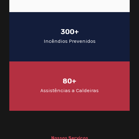
300+
Incêndios Prevenidos
80+
Assistências a Caldeiras
Nossos Serviços