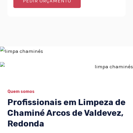
PEDIR ORÇAMENTO
Quem somos
Profissionais em Limpeza de
Chaminé Arcos de Valdevez,
Redonda