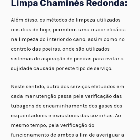
Limpa Chaminés Redonda:
Além disso, os métodos de limpeza utilizados
nos dias de hoje, permitem uma maior eficácia
na limpeza do interior do cano, assim como no
controlo das poeiras, onde são utilizados
sistemas de aspiração de poeiras para evitar a
sujidade causada por este tipo de serviço.
Neste sentido, outro dos serviços efetuados em
cada manutenção passa pela verificação das
tubagens de encaminhamento dos gases dos
esquentadores e exaustores das cozinhas. Ao
mesmo tempo, pela verificação do
funcionamento de ambos a fim de averiguar a