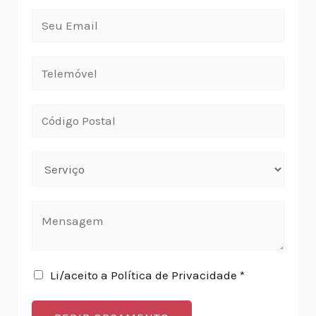
Li/aceito a Política de Privacidade *