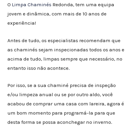
O
Limpa Chaminés
Redonda, tem uma equipa
jovem e dinâmica, com mais de 10 anos de
experiência!
Antes de tudo, os especialistas recomendam que
as chaminés sejam inspecionadas todos os anos e
acima de tudo, limpas sempre que necessário, no
entanto isso não acontece
.
Por isso, se a sua chaminé precisa de inspeção
e/ou limpeza anual ou se por outro aldo, você
acabou de comprar uma casa com lareira, agora é
um bom momento para programá-la para que
desta forma se possa aconchegar no inverno.