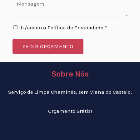
Li/aceito a Política de Privacidade *
PEDIR ORÇAMENTO
Sobre Nós
Serviço de Limpa Chaminés, sem Viana do Castelo.
Orçamento Grátis!