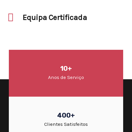
Equipa Certificada
10+
Anos de Serviço
400+
Clientes Satisfeitos