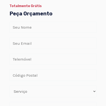
Totalmente Grátis
Peça Orçamento