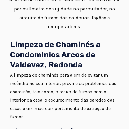
por milímetro de sujidade no permutador, no
circuito de fumos das caldeiras, fogões e
recuperadores.
Limpeza de Chaminés a
Condominios Arcos de
Valdevez, Redonda
A limpeza de chaminés para além de evitar um
incêndio no seu interior, previne os problemas das
chaminés, tais como, o recuo de fumos para o
interior da casa, o escurecimento das paredes das
casas e um mau comportamento de extração de
fumos.