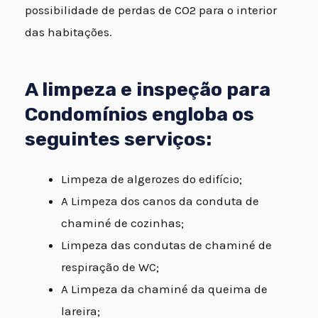
possibilidade de perdas de CO2 para o interior
das habitações.
A limpeza e inspeção para
Condomínios engloba os
seguintes serviços:
Limpeza de algerozes do edifício;
A Limpeza dos canos da conduta de
chaminé de cozinhas;
Limpeza das condutas de chaminé de
respiração de WC;
A Limpeza da chaminé da queima de
lareira;