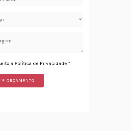
ceito a Política de Privacidade *
IR ORÇAMENTO