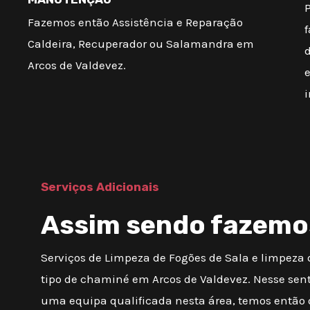
Fazemos então Assistência e Reparação
f
Caldeira, Recuperador ou Salamandra em
d
Arcos de Valdevez.
Serviços Adicionais
Assim sendo fazemo
Serviços de Limpeza de Fogões de Sala e limpeza
tipo de chaminé em Arcos de Valdevez. Nesse sen
uma equipa qualificada nesta área, temos então 