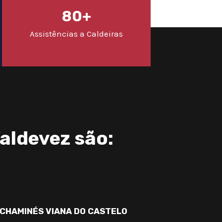
80+
Assistências a Caldeiras
aldevez são:
 CHAMINÉS VIANA DO CASTELO