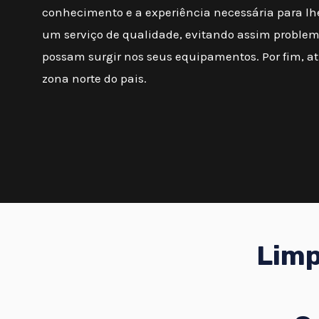
conhecimento e a experiência necessária para lh
um serviço de qualidade, evitando assim proble
possam surgir nos seus equipamentos. Por fim, 
zona norte do pais.
Limp