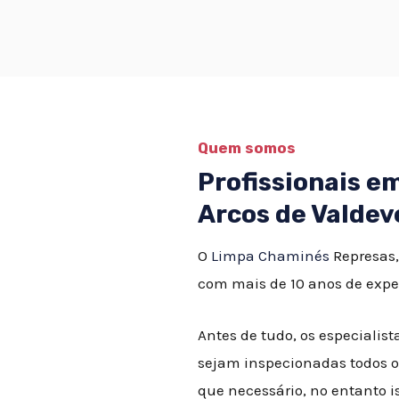
Quem somos
Profissionais 
Arcos de Valdev
O
Limpa Chaminés
Represas,
com mais de 10 anos de expe
Antes de tudo, os especial
sejam inspecionadas todos o
que necessário, no entanto 