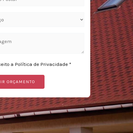
ceito a Política de Privacidade *
IR ORÇAMENTO