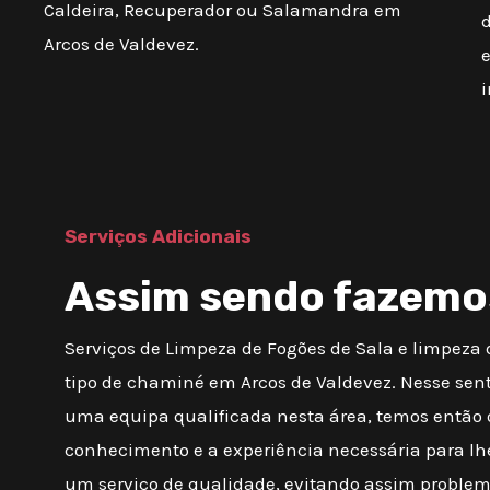
Caldeira, Recuperador ou Salamandra em
d
Arcos de Valdevez.
Serviços Adicionais
Assim sendo fazemo
Serviços de Limpeza de Fogões de Sala e limpeza
tipo de chaminé em Arcos de Valdevez. Nesse sen
uma equipa qualificada nesta área, temos então 
conhecimento e a experiência necessária para lh
um serviço de qualidade, evitando assim proble