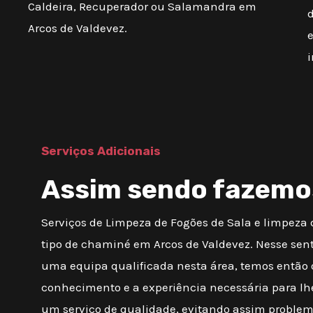
Caldeira, Recuperador ou Salamandra em
d
Arcos de Valdevez.
Serviços Adicionais
Assim sendo fazemo
Serviços de Limpeza de Fogões de Sala e limpeza
tipo de chaminé em Arcos de Valdevez. Nesse sen
uma equipa qualificada nesta área, temos então 
conhecimento e a experiência necessária para lh
um serviço de qualidade, evitando assim proble