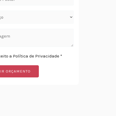
ceito a Política de Privacidade *
IR ORÇAMENTO