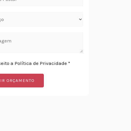
ceito a Política de Privacidade *
IR ORÇAMENTO