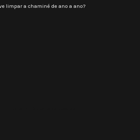
ve limpar a chaminé de ano a ano?