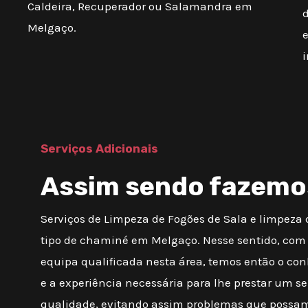
Caldeira, Recuperador ou Salamandra em
d
Melgaço.
Serviços Adicionais
Assim sendo fazemo
Serviços de Limpeza de Fogões de Sala e limpeza
tipo de chaminé em Melgaço. Nesse sentido, co
equipa qualificada nesta área, temos então o c
e a experiência necessária para lhe prestar um se
qualidade, evitando assim problemas que possam