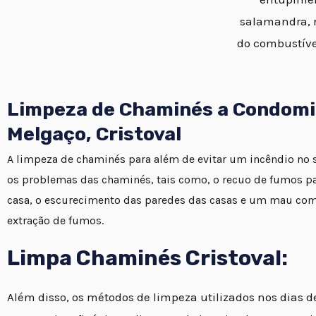
salamandra, r
do combustíve
Limpeza de Chaminés a Condomi
Melgaço, Cristoval
A limpeza de chaminés para além de evitar um incêndio no se
os problemas das chaminés, tais como, o recuo de fumos par
casa, o escurecimento das paredes das casas e um mau co
extração de fumos.
Limpa Chaminés Cristoval:
Além disso, os métodos de limpeza utilizados nos dias 