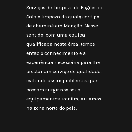
Serviços de Limpeza de Fogões de
Sala e limpeza de qualquer tipo
de chaminé em Monção. Nesse
sentido, com uma equipa
qualificada nesta área, temos
então o conhecimento e a
experiência necessária para lhe
prestar um serviço de qualidade,
evitando assim problemas que
possam surgir nos seus
equipamentos. Por fim, atuamos
na zona norte do pais.