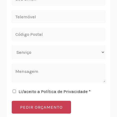
Li/aceito a Política de Privacidade *
PEDIR ORÇAMENTO