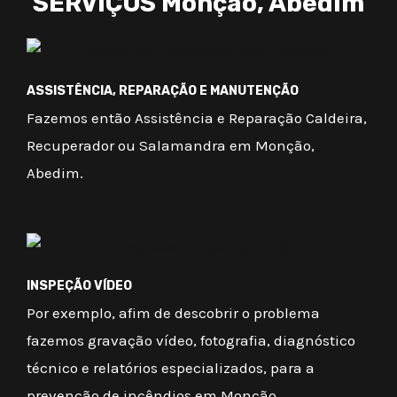
SERVIÇOS Monção, Abedim
ASSISTÊNCIA, REPARAÇÃO E MANUTENÇÃO
Fazemos então Assistência e Reparação Caldeira,
Recuperador ou Salamandra em Monção,
Abedim.
INSPEÇÃO VÍDEO
Por exemplo, afim de descobrir o problema
fazemos gravação vídeo, fotografia, diagnóstico
técnico e relatórios especializados, para a
prevenção de incêndios em Monção.