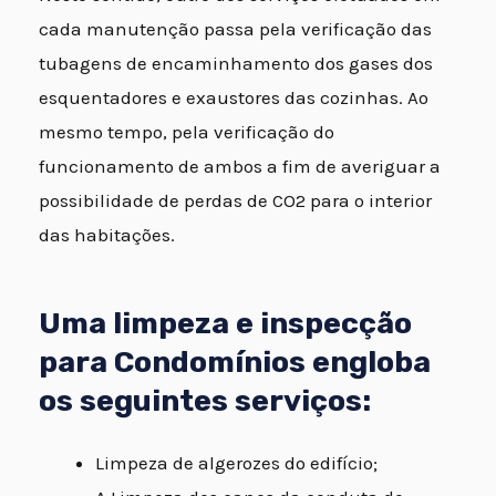
cada manutenção passa pela verificação das
tubagens de encaminhamento dos gases dos
esquentadores e exaustores das cozinhas. Ao
mesmo tempo, pela verificação do
funcionamento de ambos a fim de averiguar a
possibilidade de perdas de CO2 para o interior
das habitações.
Uma limpeza e inspecção
para Condomínios engloba
os seguintes serviços:
Limpeza de algerozes do edifício;