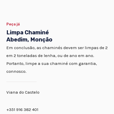
Peça já
Limpa Chaminé
Abedim, Monção
Em conclusão, as chaminés devem ser limpas de 2
em 2 toneladas de lenha, ou de ano em ano.
Portanto, limpe a sua chaminé com garantia,
connosco.
Viana do Castelo
+351 916 382 401