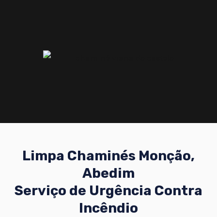
Limpa Chaminés Monção,
Abedim
Serviço de Urgência Contra
Incêndio