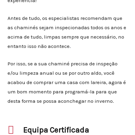
experiência!
Antes de tudo, os especialistas recomendam que
as chaminés sejam inspecionadas todos os anos e
acima de tudo, limpas sempre que necessário, no
entanto isso não acontece
.
Por isso, se a sua chaminé precisa de inspeção
e/ou limpeza anual ou se por outro aldo, você
acabou de comprar uma casa com lareira, agora é
um bom momento para programá-la para que
desta forma se possa aconchegar no inverno.
Equipa Certificada