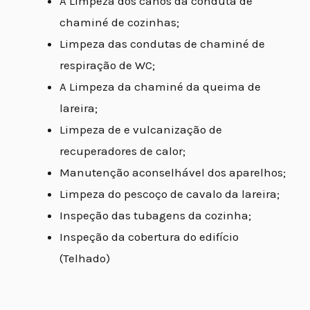
A Limpeza dos canos da conduta de
chaminé de cozinhas;
Limpeza das condutas de chaminé de
respiração de WC;
A Limpeza da chaminé da queima de
lareira;
Limpeza de e vulcanização de
recuperadores de calor;
Manutenção aconselhável dos aparelhos;
Limpeza do pescoço de cavalo da lareira;
Inspeção das tubagens da cozinha;
Inspeção da cobertura do edifício
(Telhado)