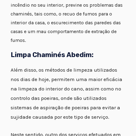
incêndio no seu interior, previne os problemas das
chaminés, tais como, o recuo de fumos para o
interior da casa, o escurecimento das paredes das
casas e um mau comportamento de extração de
fumos.
Limpa Chaminés Abedim:
Além disso, os métodos de limpeza utilizados
nos dias de hoje, permitem uma maior eficácia
na limpeza do interior do cano, assim como no
controlo das poeiras, onde são utilizados
sistemas de aspiração de poeiras para evitar a
sujidade causada por este tipo de serviço.
Neste sentido, outro dos serviços efetuados em