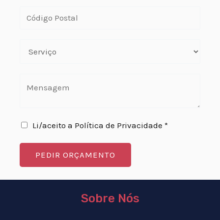
Li/aceito a Política de Privacidade *
PEDIR ORÇAMENTO
Sobre Nós