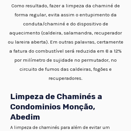
Como resultado, fazer a limpeza da chaminé de
forma regular, evita assim o entupimento da
conduta/chaminé e do dispositivo de
aquecimento (caldeira, salamandra, recuperador
ou lareira aberta). Em outras palavras, certamente
a fatura do combustível será reduzida em 8 a 12%
por milímetro de sujidade no permutador, no
circuito de fumos das caldeiras, fogões e
recuperadores.
Limpeza de Chaminés a
Condominios Monção,
Abedim
A limpeza de chaminés para além de evitar um