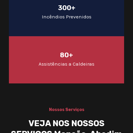
300+
Incêndios Prevenidos
80+
Assistências a Caldeiras
Nossos Serviços
VEJA NOS NOSSOS