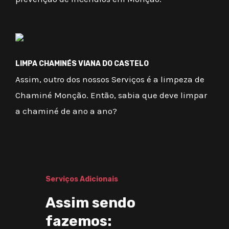
LIMPA CHAMINÉS VIANA DO CASTELO
Assim, outro dos nossos Serviços é a limpeza de
Chaminé Monção. Então, sabia que deve limpar
a chaminé de ano a ano?
Serviços Adicionais
Assim sendo
fazemos: