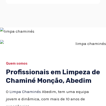
Quem somos
Profissionais em Limpeza de
Chaminé Monção, Abedim
O
Limpa Chaminés
Abedim, tem uma equipa
jovem e dinâmica, com mais de 10 anos de