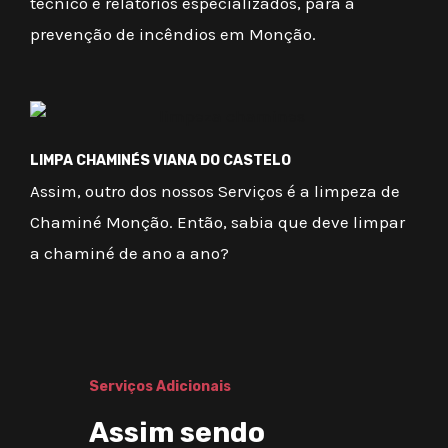
técnico e relatórios especializados, para a
prevenção de incêndios em Monção.
LIMPA CHAMINÉS VIANA DO CASTELO
Assim, outro dos nossos Serviços é a limpeza de
Chaminé Monção. Então, sabia que deve limpar
a chaminé de ano a ano?
Serviços Adicionais
Assim sendo