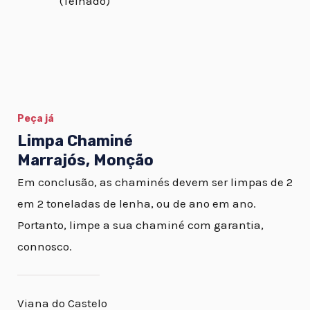
(Telhado)
Peça já
Limpa Chaminé
Marrajós, Monção
Em conclusão, as chaminés devem ser limpas de 2
em 2 toneladas de lenha, ou de ano em ano.
Portanto, limpe a sua chaminé com garantia,
connosco.
Viana do Castelo