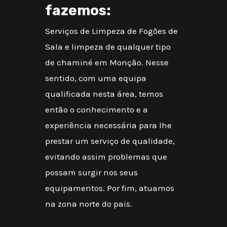
fazemos:
Serviços de Limpeza de Fogões de
Sala e limpeza de qualquer tipo
de chaminé em Monção. Nesse
sentido, com uma equipa
qualificada nesta área, temos
então o conhecimento e a
experiência necessária para lhe
prestar um serviço de qualidade,
evitando assim problemas que
possam surgir nos seus
equipamentos. Por fim, atuamos
na zona norte do pais.