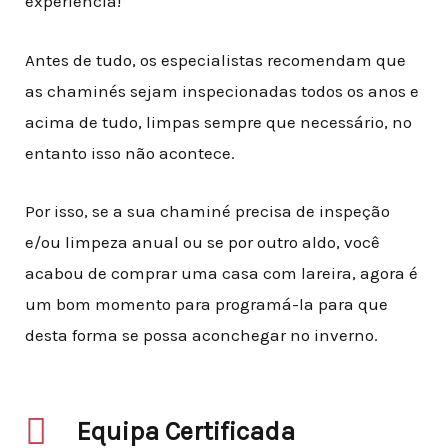
experiência!
Antes de tudo, os especialistas recomendam que
as chaminés sejam inspecionadas todos os anos e
acima de tudo, limpas sempre que necessário, no
entanto isso não acontece
.
Por isso, se a sua chaminé precisa de inspeção
e/ou limpeza anual ou se por outro aldo, você
acabou de comprar uma casa com lareira, agora é
um bom momento para programá-la para que
desta forma se possa aconchegar no inverno.
Equipa Certificada