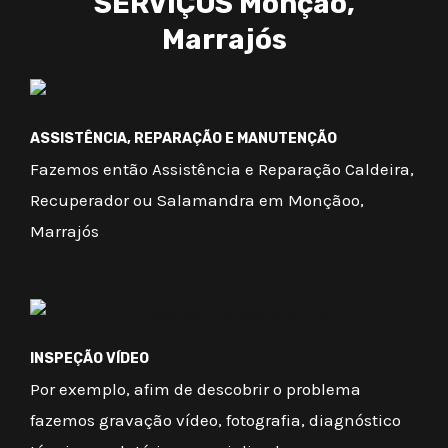
SERVIÇOS Monção,
Marrajós
ASSISTÊNCIA, REPARAÇÃO E MANUTENÇÃO
Fazemos então Assistência e Reparação Caldeira,
Recuperador ou Salamandra em Monçãoo,
Marrajós
INSPEÇÃO VÍDEO
Por exemplo, afim de descobrir o problema
fazemos gravação vídeo, fotografia, diagnóstico