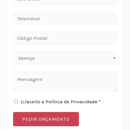
Li/aceito a Política de Privacidade *
PEDIR ORÇAMENTO