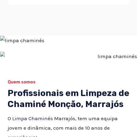
Quem somos
Profissionais em Limpeza de
Chaminé Monção, Marrajós
O
Limpa Chaminés
Marrajós, tem uma equipa
jovem e dinâmica, com mais de 10 anos de