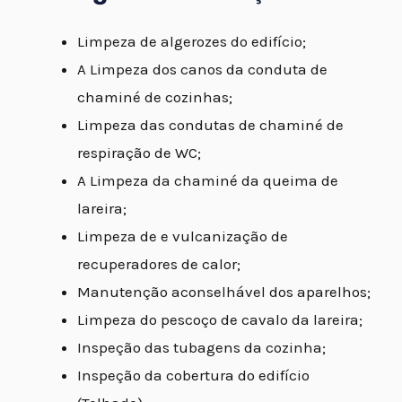
Limpeza de algerozes do edifício;
A Limpeza dos canos da conduta de
chaminé de cozinhas;
Limpeza das condutas de chaminé de
respiração de WC;
A Limpeza da chaminé da queima de
lareira;
Limpeza de e vulcanização de
recuperadores de calor;
Manutenção aconselhável dos aparelhos;
Limpeza do pescoço de cavalo da lareira;
Inspeção das tubagens da cozinha;
Inspeção da cobertura do edifício