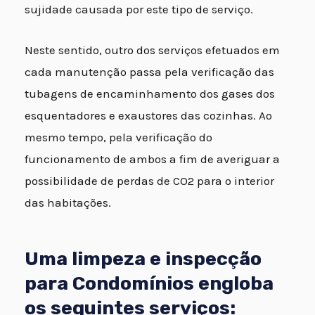
sujidade causada por este tipo de serviço.
Neste sentido, outro dos serviços efetuados em
cada manutenção passa pela verificação das
tubagens de encaminhamento dos gases dos
esquentadores e exaustores das cozinhas. Ao
mesmo tempo, pela verificação do
funcionamento de ambos a fim de averiguar a
possibilidade de perdas de CO2 para o interior
das habitações.
Uma limpeza e inspecção
para Condomínios engloba
os seguintes serviços: