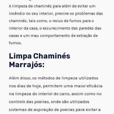
A limpeza de chaminés para além de evitar um
incêndio no seu interior, previne os problemas das
chaminés, tais como, o recuo de fumos para o
interior da casa, o escurecimento das paredes das
casas e um mau comportamento de extração de
fumos.
Limpa Chaminés
Marrajós:
Além disso, os métodos de limpeza utilizados
nos dias de hoje, permitem uma maior eficácia
na limpeza do interior do cano, assim como no
controlo das poeiras, onde são utilizados
sistemas de aspiração de poeiras para evitar a