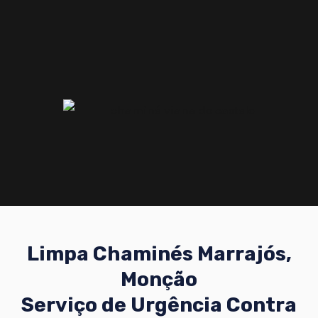
Limpa Chaminés Marrajós,
Monção
Serviço de Urgência Contra