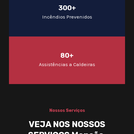
300+
Incêndios Prevenidos
80+
Assistências a Caldeiras
Nossos Serviços
VEJA NOS NOSSOS