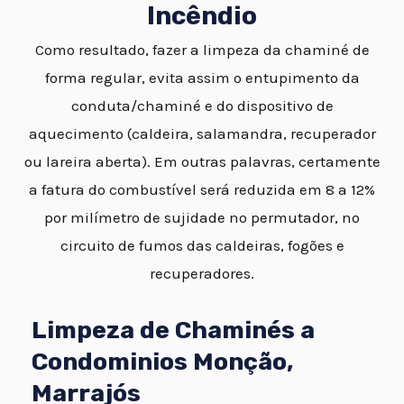
Incêndio
Como resultado, fazer a limpeza da chaminé de
forma regular, evita assim o entupimento da
conduta/chaminé e do dispositivo de
aquecimento (caldeira, salamandra, recuperador
ou lareira aberta). Em outras palavras, certamente
a fatura do combustível será reduzida em 8 a 12%
por milímetro de sujidade no permutador, no
circuito de fumos das caldeiras, fogões e
recuperadores.
Limpeza de Chaminés a
Condominios Monção,
Marrajós