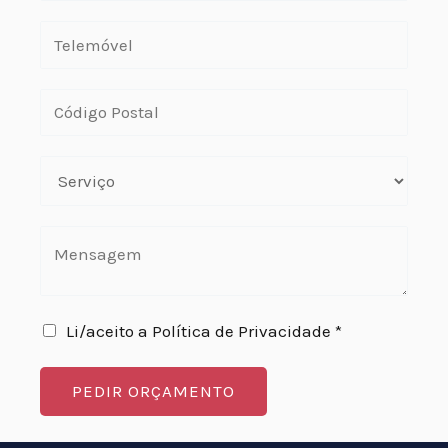
Li/aceito a Política de Privacidade *
PEDIR ORÇAMENTO