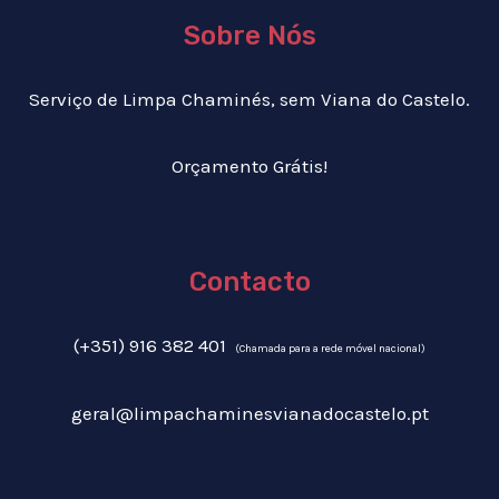
Sobre Nós
Serviço de Limpa Chaminés, sem Viana do Castelo.
Orçamento Grátis!
Contacto
(+351) 916 382 401
(Chamada para a rede móvel nacional)
geral@limpachaminesvianadocastelo.pt