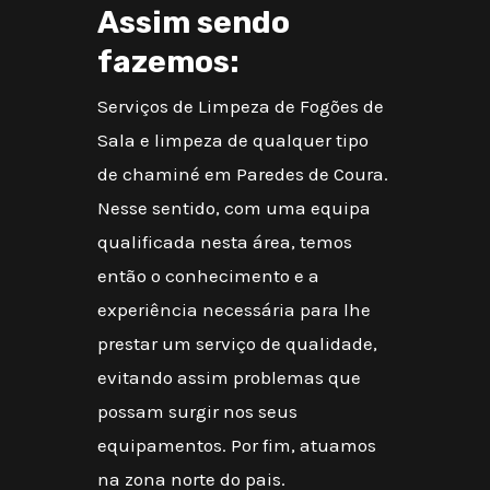
Assim sendo
fazemos:
Serviços de Limpeza de Fogões de
Sala e limpeza de qualquer tipo
de chaminé em Paredes de Coura.
Nesse sentido, com uma equipa
qualificada nesta área, temos
então o conhecimento e a
experiência necessária para lhe
prestar um serviço de qualidade,
evitando assim problemas que
possam surgir nos seus
equipamentos. Por fim, atuamos
na zona norte do pais.