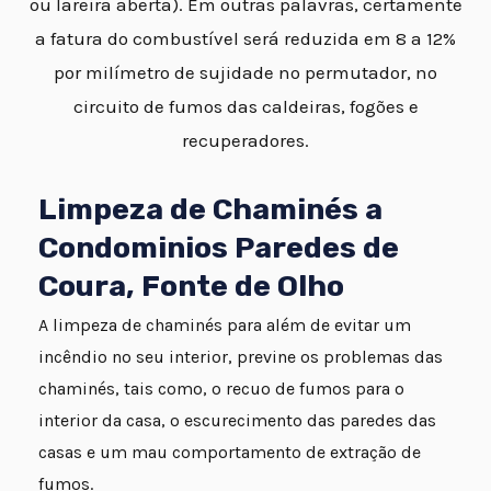
ou lareira aberta). Em outras palavras, certamente
a fatura do combustível será reduzida em 8 a 12%
por milímetro de sujidade no permutador, no
circuito de fumos das caldeiras, fogões e
recuperadores.
Limpeza de Chaminés a
Condominios Paredes de
Coura, Fonte de Olho
A limpeza de chaminés para além de evitar um
incêndio no seu interior, previne os problemas das
chaminés, tais como, o recuo de fumos para o
interior da casa, o escurecimento das paredes das
casas e um mau comportamento de extração de
fumos.