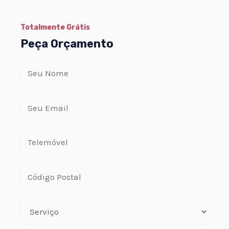
Totalmente Grátis
Peça Orçamento