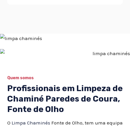
Quem somos
Profissionais em Limpeza de
Chaminé Paredes de Coura,
Fonte de Olho
O
Limpa Chaminés
Fonte de Olho, tem uma equipa