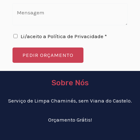
Li/aceito a Política de Privacidade *
PEDIR ORÇAMENTO
Sobre Nós
Serviço de Limpa Chaminés, sem Viana do Castelo.
Orçamento Grátis!