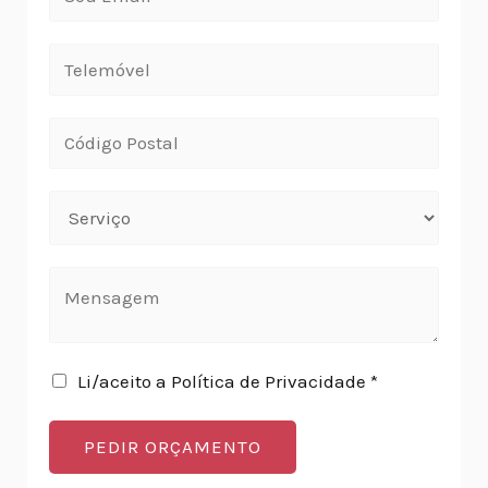
Li/aceito a Política de Privacidade *
PEDIR ORÇAMENTO