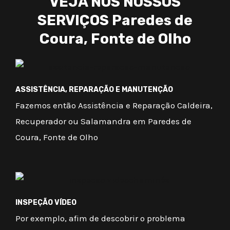
VEJA NOS NOSSOS
SERVIÇOS Paredes de
Coura, Fonte de Olho
ASSISTÊNCIA, REPARAÇÃO E MANUTENÇÃO
Fazemos então Assistência e Reparação Caldeira,
Recuperador ou Salamandra em Paredes de
Coura, Fonte de Olho
INSPEÇÃO VÍDEO
Por exemplo, afim de descobrir o problema