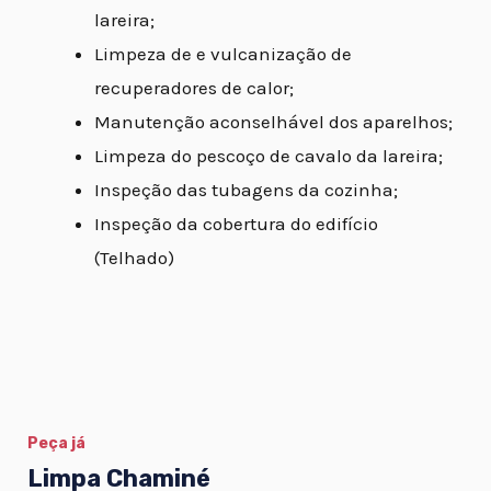
lareira;
Limpeza de e vulcanização de
recuperadores de calor;
Manutenção aconselhável dos aparelhos;
Limpeza do pescoço de cavalo da lareira;
Inspeção das tubagens da cozinha;
Inspeção da cobertura do edifício
(Telhado)
Peça já
Limpa Chaminé