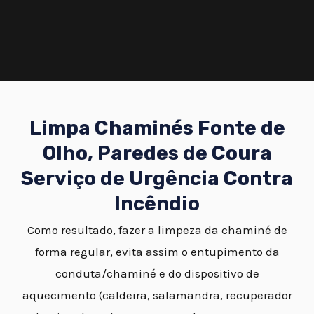
Limpa Chaminés Fonte de
Olho, Paredes de Coura
Serviço de Urgência Contra
Incêndio
Como resultado, fazer a limpeza da chaminé de
forma regular, evita assim o entupimento da
conduta/chaminé e do dispositivo de
aquecimento (caldeira, salamandra, recuperador