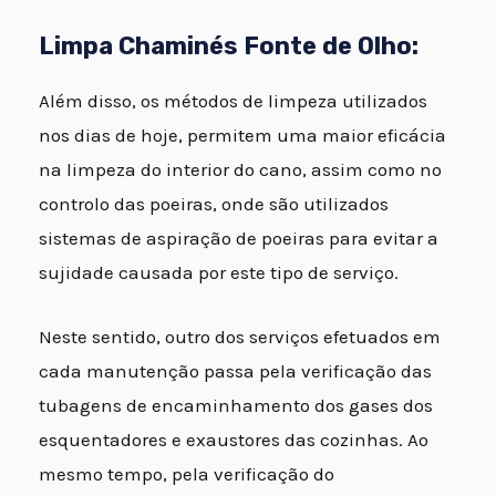
Limpa Chaminés Fonte de Olho:
Além disso, os métodos de limpeza utilizados
nos dias de hoje, permitem uma maior eficácia
na limpeza do interior do cano, assim como no
controlo das poeiras, onde são utilizados
sistemas de aspiração de poeiras para evitar a
sujidade causada por este tipo de serviço.
Neste sentido, outro dos serviços efetuados em
cada manutenção passa pela verificação das
tubagens de encaminhamento dos gases dos
esquentadores e exaustores das cozinhas. Ao
mesmo tempo, pela verificação do