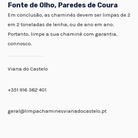
Fonte de Olho, Paredes de Coura
Em conclusão, as chaminés devem ser limpas de 2
em 2 toneladas de lenha, ou de ano em ano.
Portanto, limpe a sua chaminé com garantia,
connosco.
Viana do Castelo
+351 916 382 401
geral@limpachaminesvianadocastelo.pt