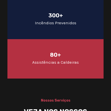
300+
Incêndios Prevenidos
80+
Assistências a Caldeiras
Nossos Serviços