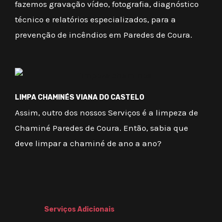
fazemos gravação vídeo, fotografia, diagnóstico
técnico e relatórios especializados, para a
prevenção de incêndios em Paredes de Coura.
LIMPA CHAMINÉS VIANA DO CASTELO
Assim, outro dos nossos Serviços é a limpeza de
Chaminé Paredes de Coura. Então, sabia que
deve limpar a chaminé de ano a ano?
Serviços Adicionais