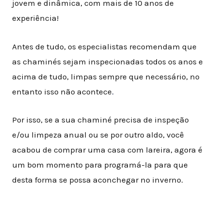
jovem e dinâmica, com mais de 10 anos de
experiência!
Antes de tudo, os especialistas recomendam que
as chaminés sejam inspecionadas todos os anos e
acima de tudo, limpas sempre que necessário, no
entanto isso não acontece
.
Por isso, se a sua chaminé precisa de inspeção
e/ou limpeza anual ou se por outro aldo, você
acabou de comprar uma casa com lareira, agora é
um bom momento para programá-la para que
desta forma se possa aconchegar no inverno.