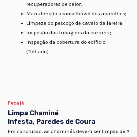
recuperadores de calor;
Manutenção aconselhável dos aparelhos;
Limpeza do pescoço de cavalo da lareira;
Inspeção das tubagens da cozinha;
Inspeção da cobertura do edifício
(Telhado)
Peça já
Limpa Chaminé
Infesta, Paredes de Coura
Em conclusão, as chaminés devem ser limpas de 2