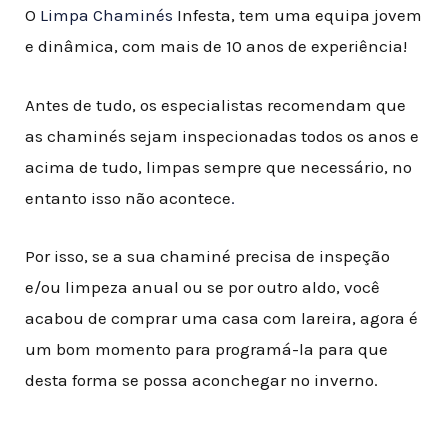
O
Limpa Chaminés
Infesta, tem uma equipa jovem
e dinâmica, com mais de 10 anos de experiência!
Antes de tudo, os especialistas recomendam que
as chaminés sejam inspecionadas todos os anos e
acima de tudo, limpas sempre que necessário, no
entanto isso não acontece
.
Por isso, se a sua chaminé precisa de inspeção
e/ou limpeza anual ou se por outro aldo, você
acabou de comprar uma casa com lareira, agora é
um bom momento para programá-la para que
desta forma se possa aconchegar no inverno.