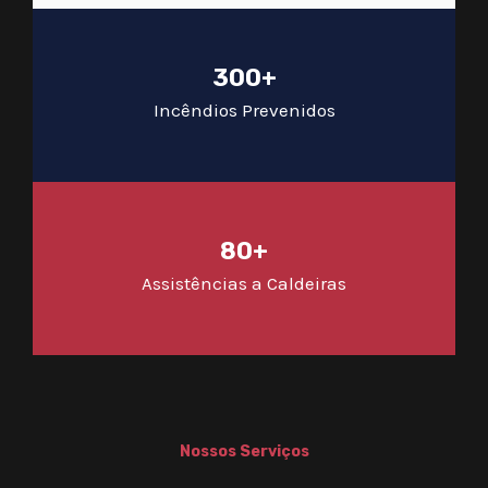
300+
Incêndios Prevenidos
80+
Assistências a Caldeiras
Nossos Serviços