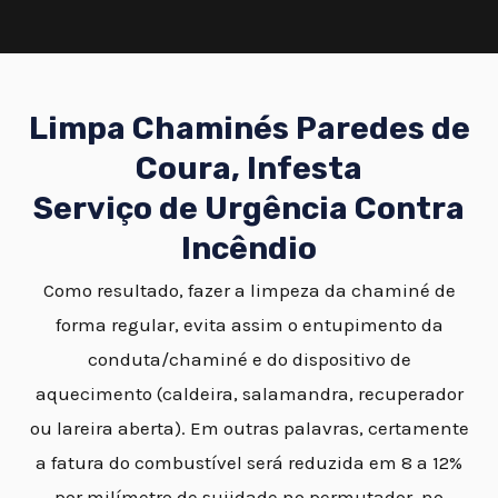
Limpa Chaminés Paredes de
Coura, Infesta
Serviço de Urgência Contra
Incêndio
Como resultado, fazer a limpeza da chaminé de
forma regular, evita assim o entupimento da
conduta/chaminé e do dispositivo de
aquecimento (caldeira, salamandra, recuperador
ou lareira aberta). Em outras palavras, certamente
a fatura do combustível será reduzida em 8 a 12%
por milímetro de sujidade no permutador, no