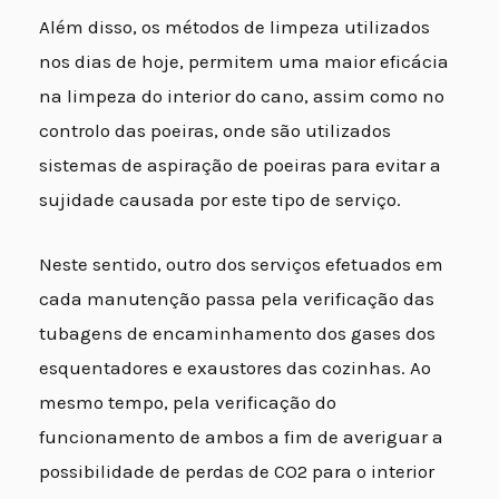
Além disso, os métodos de limpeza utilizados
nos dias de hoje, permitem uma maior eficácia
na limpeza do interior do cano, assim como no
controlo das poeiras, onde são utilizados
sistemas de aspiração de poeiras para evitar a
sujidade causada por este tipo de serviço.
Neste sentido, outro dos serviços efetuados em
cada manutenção passa pela verificação das
tubagens de encaminhamento dos gases dos
esquentadores e exaustores das cozinhas. Ao
mesmo tempo, pela verificação do
funcionamento de ambos a fim de averiguar a
possibilidade de perdas de CO2 para o interior