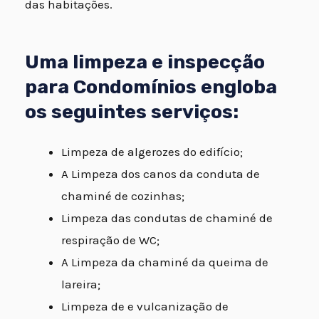
das habitações.
Uma limpeza e inspecção
para Condomínios engloba
os seguintes serviços:
Limpeza de algerozes do edifício;
A Limpeza dos canos da conduta de
chaminé de cozinhas;
Limpeza das condutas de chaminé de
respiração de WC;
A Limpeza da chaminé da queima de
lareira;
Limpeza de e vulcanização de