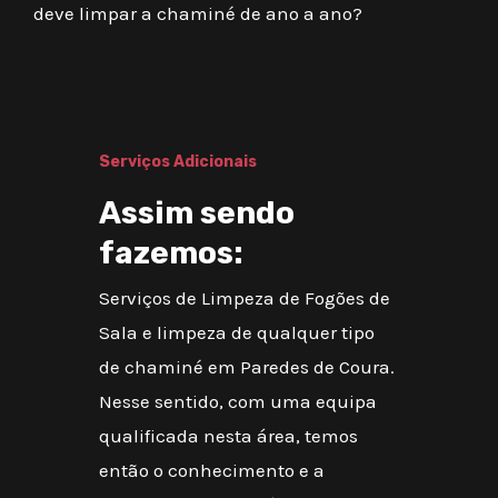
deve limpar a chaminé de ano a ano?
Serviços Adicionais
Assim sendo
fazemos:
Serviços de Limpeza de Fogões de
Sala e limpeza de qualquer tipo
de chaminé em Paredes de Coura.
Nesse sentido, com uma equipa
qualificada nesta área, temos
então o conhecimento e a