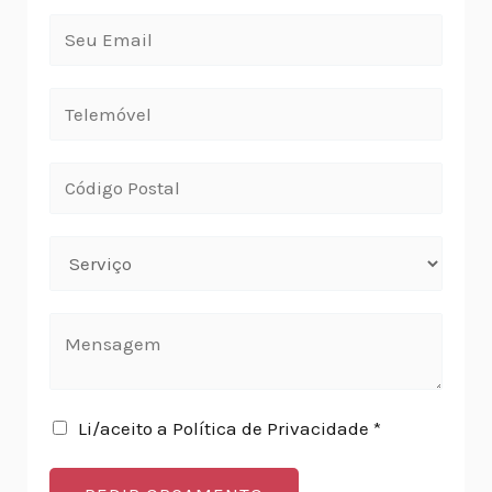
Li/aceito a Política de Privacidade *