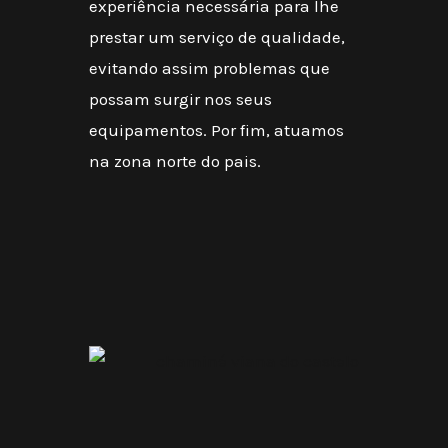
experiência necessária para lhe
prestar um serviço de qualidade,
evitando assim problemas que
possam surgir nos seus
equipamentos. Por fim, atuamos
na zona norte do pais.