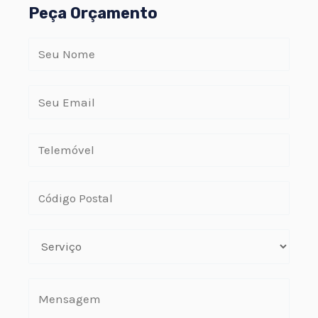
Peça Orçamento