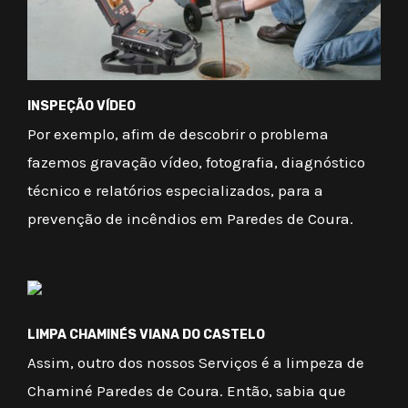
INSPEÇÃO VÍDEO
Por exemplo, afim de descobrir o problema
fazemos gravação vídeo, fotografia, diagnóstico
técnico e relatórios especializados, para a
prevenção de incêndios em Paredes de Coura.
LIMPA CHAMINÉS VIANA DO CASTELO
Assim, outro dos nossos Serviços é a limpeza de
Chaminé Paredes de Coura. Então, sabia que