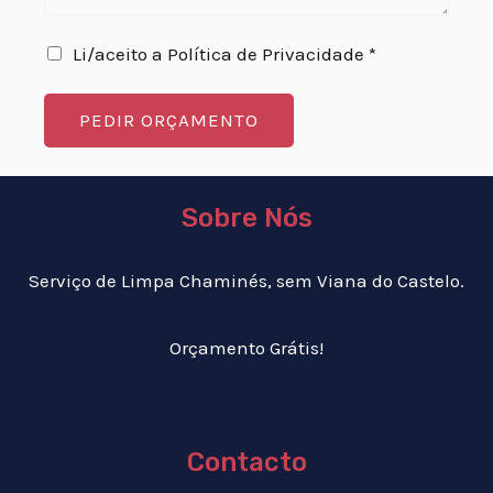
Li/aceito a Política de Privacidade *
PEDIR ORÇAMENTO
Sobre Nós
Serviço de Limpa Chaminés, sem Viana do Castelo.
Orçamento Grátis!
Contacto