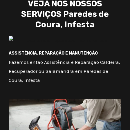
VEJA NOS NOSSOS
SERVIÇOS Paredes de
Coura, Infesta
ASSISTÊNCIA, REPARAÇÃO E MANUTENÇÃO
Fazemos então Assistência e Reparação Caldeira,
Recuperador ou Salamandra em Paredes de
Coura, Infesta