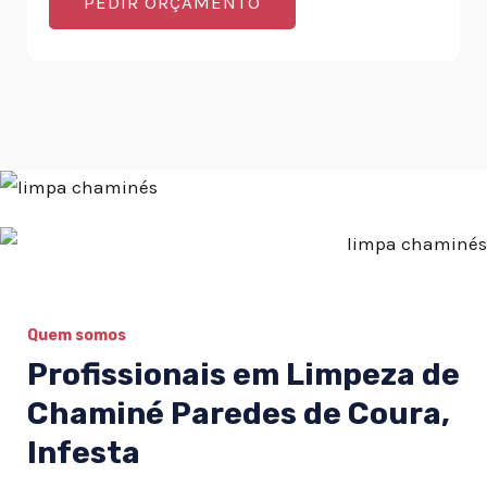
PEDIR ORÇAMENTO
Quem somos
Profissionais em Limpeza de
Chaminé Paredes de Coura,
Infesta