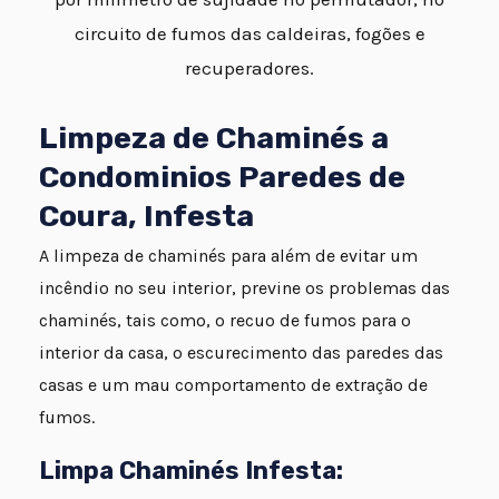
circuito de fumos das caldeiras, fogões e
recuperadores.
Limpeza de Chaminés a
Condominios Paredes de
Coura, Infesta
A limpeza de chaminés para além de evitar um
incêndio no seu interior, previne os problemas das
chaminés, tais como, o recuo de fumos para o
interior da casa, o escurecimento das paredes das
casas e um mau comportamento de extração de
fumos.
Limpa Chaminés Infesta: