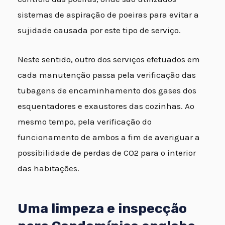
sistemas de aspiração de poeiras para evitar a
sujidade causada por este tipo de serviço.
Neste sentido, outro dos serviços efetuados em
cada manutenção passa pela verificação das
tubagens de encaminhamento dos gases dos
esquentadores e exaustores das cozinhas. Ao
mesmo tempo, pela verificação do
funcionamento de ambos a fim de averiguar a
possibilidade de perdas de CO2 para o interior
das habitações.
Uma limpeza e inspecção