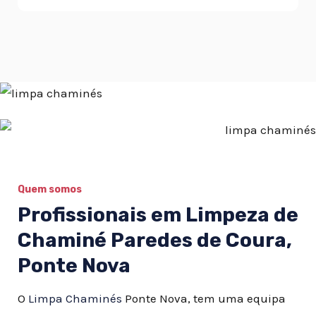
Quem somos
Profissionais em Limpeza de
Chaminé Paredes de Coura,
Ponte Nova
O
Limpa Chaminés
Ponte Nova, tem uma equipa