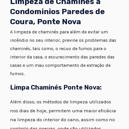
Limpeza de Chaminés a
Condominios Paredes de
Coura, Ponte Nova
A limpeza de chaminés para além de evitar um
incêndio no seu interior, previne os problemas das
chaminés, tais como, o recuo de fumos para o
interior da casa, o escurecimento das paredes das
casas e um mau comportamento de extração de
fumos.
Limpa Chaminés Ponte Nova:
Além disso, os métodos de limpeza utilizados
nos dias de hoje, permitem uma maior eficácia
na limpeza do interior do cano, assim como no
controlo das poeiras, onde são utilizados