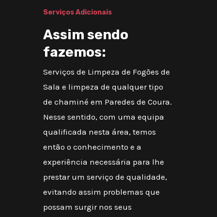
Serviços Adicionais
Assim sendo
fazemos:
Serviços de Limpeza de Fogões de
Sala e limpeza de qualquer tipo
de chaminé em Paredes de Coura.
Nesse sentido, com uma equipa
qualificada nesta área, temos
então o conhecimento e a
experiência necessária para lhe
prestar um serviço de qualidade,
evitando assim problemas que
possam surgir nos seus