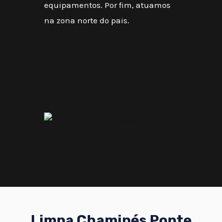
equipamentos. Por fim, atuamos
na zona norte do pais.
Limpa Chaminés Ponte