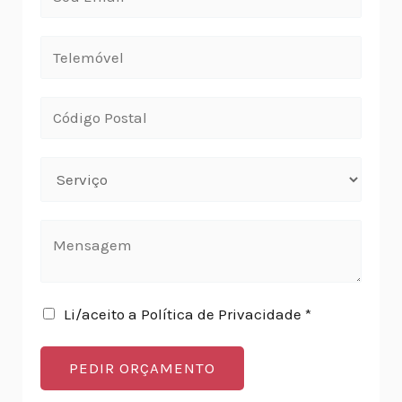
Li/aceito a Política de Privacidade *
PEDIR ORÇAMENTO