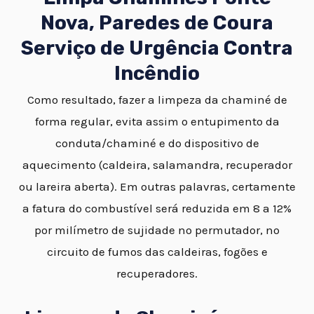
Nova, Paredes de Coura
Serviço de Urgência Contra
Incêndio
Como resultado, fazer a limpeza da chaminé de
forma regular, evita assim o entupimento da
conduta/chaminé e do dispositivo de
aquecimento (caldeira, salamandra, recuperador
ou lareira aberta). Em outras palavras, certamente
a fatura do combustível será reduzida em 8 a 12%
por milímetro de sujidade no permutador, no
circuito de fumos das caldeiras, fogões e
recuperadores.