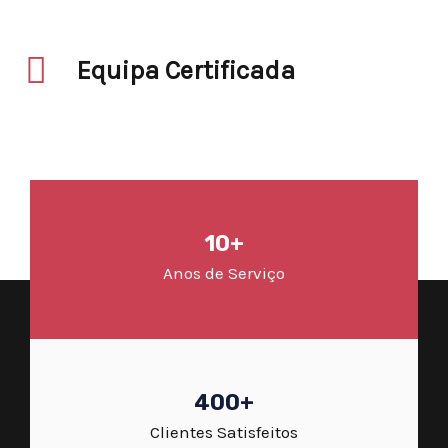
Equipa Certificada
10+
Anos de Serviço
400+
Clientes Satisfeitos