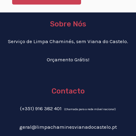
Sobre Nós
Serviço de Limpa Chaminés, sem Viana do Castelo.
Orçamento Grátis!
Contacto
(+351) 916 382 401
(Chamada para a rede móvel nacional)
geral@limpachaminesvianadocastelo.pt