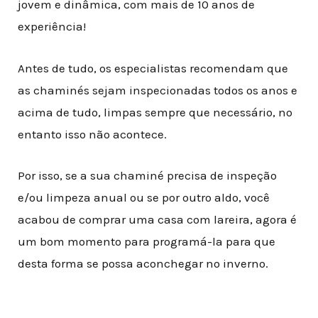
jovem e dinâmica, com mais de 10 anos de
experiência!
Antes de tudo, os especialistas recomendam que
as chaminés sejam inspecionadas todos os anos e
acima de tudo, limpas sempre que necessário, no
entanto isso não acontece
.
Por isso, se a sua chaminé precisa de inspeção
e/ou limpeza anual ou se por outro aldo, você
acabou de comprar uma casa com lareira, agora é
um bom momento para programá-la para que
desta forma se possa aconchegar no inverno.