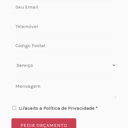
Li/aceito a Política de Privacidade *
PEDIR ORÇAMENTO