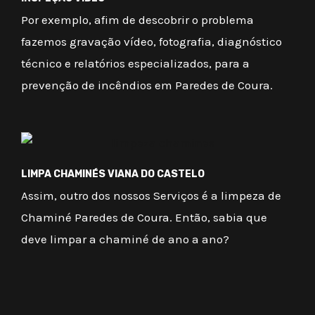
Por exemplo, afim de descobrir o problema
fazemos gravação vídeo, fotografia, diagnóstico
técnico e relatórios especializados, para a
prevenção de incêndios em Paredes de Coura.
LIMPA CHAMINÉS VIANA DO CASTELO
Assim, outro dos nossos Serviços é a limpeza de
Chaminé Paredes de Coura. Então, sabia que
deve limpar a chaminé de ano a ano?