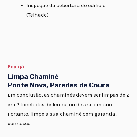
Inspeção da cobertura do edifício
(Telhado)
Peça já
Limpa Chaminé
Ponte Nova, Paredes de Coura
Em conclusão, as chaminés devem ser limpas de 2
em 2 toneladas de lenha, ou de ano em ano.
Portanto, limpe a sua chaminé com garantia,
connosco.