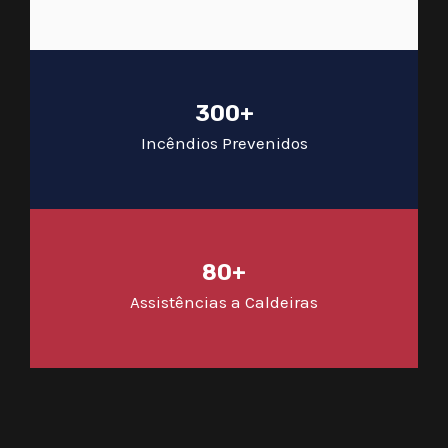
300+
Incêndios Prevenidos
80+
Assistências a Caldeiras