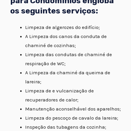
para Condomínios engloba
os seguintes serviços:
Limpeza de algerozes do edifício;
A Limpeza dos canos da conduta de
chaminé de cozinhas;
Limpeza das condutas de chaminé de
respiração de WC;
A Limpeza da chaminé da queima de
lareira;
Limpeza de e vulcanização de
recuperadores de calor;
Manutenção aconselhável dos aparelhos;
Limpeza do pescoço de cavalo da lareira;
Inspeção das tubagens da cozinha;