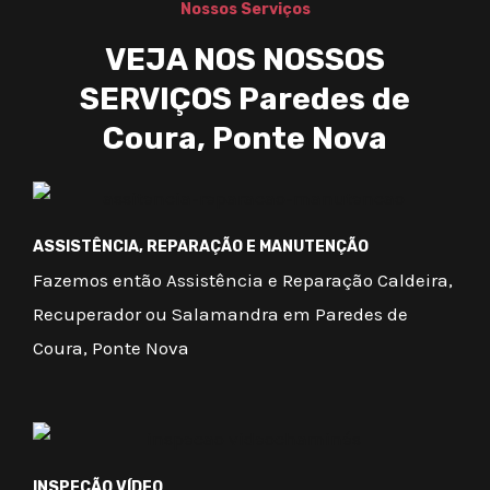
Nossos Serviços
VEJA NOS NOSSOS
SERVIÇOS Paredes de
Coura, Ponte Nova
ASSISTÊNCIA, REPARAÇÃO E MANUTENÇÃO
Fazemos então Assistência e Reparação Caldeira,
Recuperador ou Salamandra em Paredes de
Coura, Ponte Nova
INSPEÇÃO VÍDEO