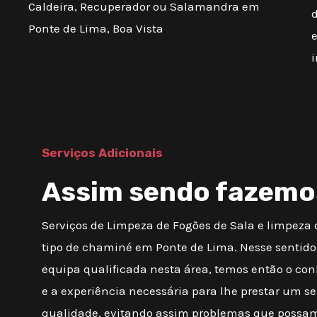
Caldeira, Recuperador ou Salamandra em
d
Ponte de Lima, Boa Vista
Serviços Adicionais
Assim sendo fazemo
Serviços de Limpeza de Fogões de Sala e limpeza
tipo de chaminé em Ponte de Lima. Nesse sentid
equipa qualificada nesta área, temos então o c
e a experiência necessária para lhe prestar um se
qualidade, evitando assim problemas que possam