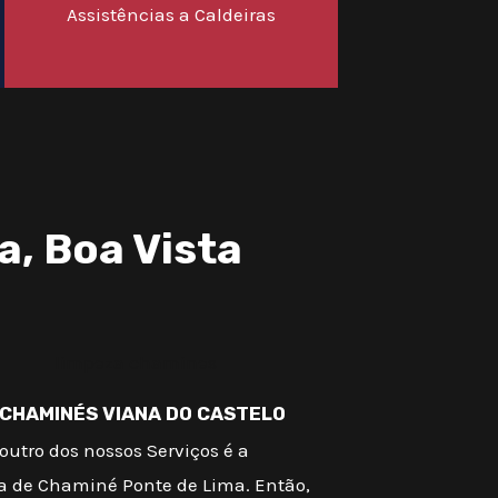
Assistências a Caldeiras
, Boa Vista
 CHAMINÉS VIANA DO CASTELO
outro dos nossos Serviços é a
a de Chaminé Ponte de Lima. Então,