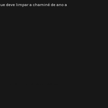
que deve limpar a chaminé de ano a