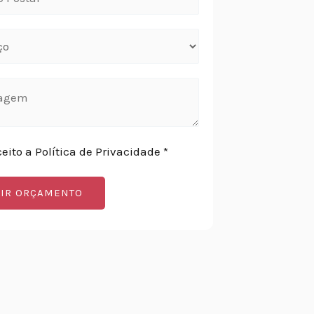
ceito a Política de Privacidade *
IR ORÇAMENTO