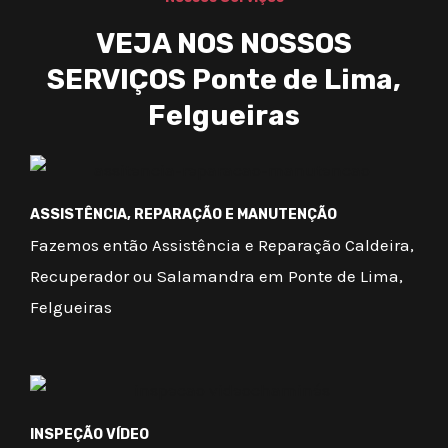
VEJA NOS NOSSOS
SERVIÇOS Ponte de Lima,
Felgueiras
ASSISTÊNCIA, REPARAÇÃO E MANUTENÇÃO
Fazemos então Assistência e Reparação Caldeira,
Recuperador ou Salamandra em Ponte de Lima,
Felgueiras
INSPEÇÃO VÍDEO