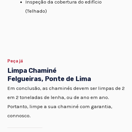
Inspeção da cobertura do edifício
(Telhado)
Peça já
Limpa Chaminé
Felgueiras, Ponte de Lima
Em conclusão, as chaminés devem ser limpas de 2
em 2 toneladas de lenha, ou de ano em ano.
Portanto, limpe a sua chaminé com garantia,
connosco.