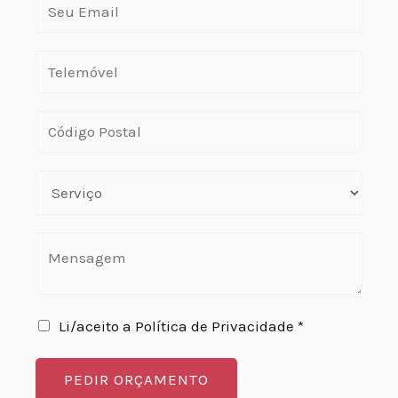
Li/aceito a Política de Privacidade *
PEDIR ORÇAMENTO