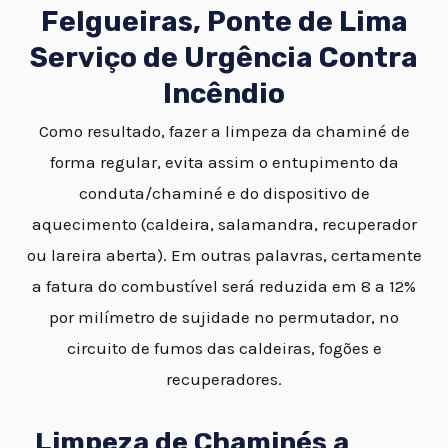
Felgueiras, Ponte de Lima
Serviço de Urgência Contra
Incêndio
Como resultado, fazer a limpeza da chaminé de
forma regular, evita assim o entupimento da
conduta/chaminé e do dispositivo de
aquecimento (caldeira, salamandra, recuperador
ou lareira aberta). Em outras palavras, certamente
a fatura do combustível será reduzida em 8 a 12%
por milímetro de sujidade no permutador, no
circuito de fumos das caldeiras, fogões e
recuperadores.
Limpeza de Chaminés a