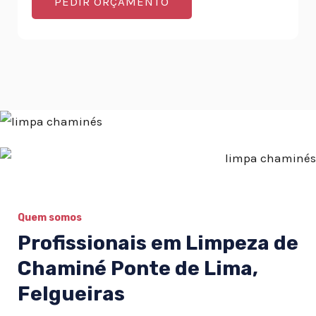
PEDIR ORÇAMENTO
Quem somos
Profissionais em Limpeza de
Chaminé Ponte de Lima,
Felgueiras