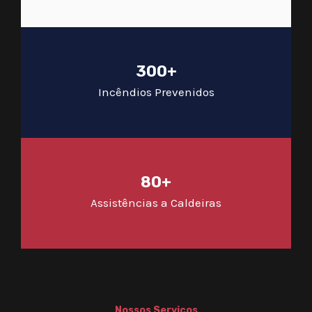
300+
Incêndios Prevenidos
80+
Assistências a Caldeiras
Nossos Serviços