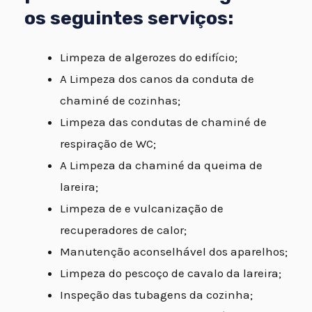
os seguintes serviços:
Limpeza de algerozes do edifício;
A Limpeza dos canos da conduta de
chaminé de cozinhas;
Limpeza das condutas de chaminé de
respiração de WC;
A Limpeza da chaminé da queima de
lareira;
Limpeza de e vulcanização de
recuperadores de calor;
Manutenção aconselhável dos aparelhos;
Limpeza do pescoço de cavalo da lareira;
Inspeção das tubagens da cozinha;