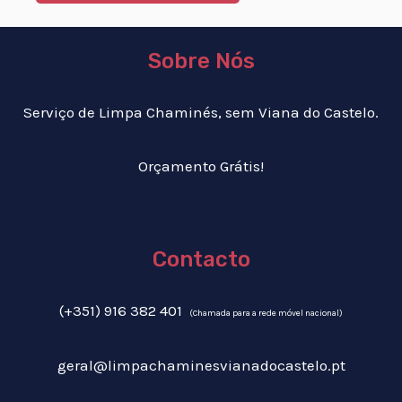
Sobre Nós
Serviço de Limpa Chaminés, sem Viana do Castelo.
Orçamento Grátis!
Contacto
(+351) 916 382 401
(Chamada para a rede móvel nacional)
geral@limpachaminesvianadocastelo.pt