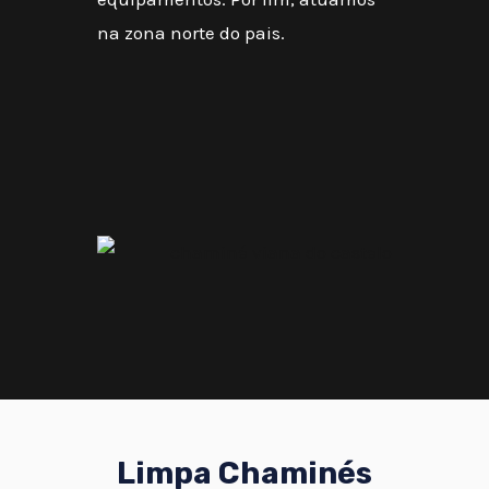
na zona norte do pais.
Limpa Chaminés