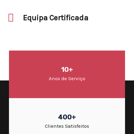
Equipa Certificada
10+
Anos de Serviço
400+
Clientes Satisfeitos