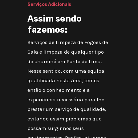
Serviços Adicionais
Assim sendo
fazemos:
Serviços de Limpeza de Fogões de
Sala e limpeza de qualquer tipo
de chaminé em Ponte de Lima.
Nesse sentido, com uma equipa
qualificada nesta área, temos
então o conhecimento e a
experiência necessária para lhe
prestar um serviço de qualidade,
evitando assim problemas que
possam surgir nos seus
equipamentos. Por fim, atuamos