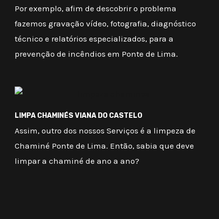
Por exemplo, afim de descobrir o problema
fazemos gravação vídeo, fotografia, diagnóstico
técnico e relatórios especializados, para a
prevenção de incêndios em Ponte de Lima.
LIMPA CHAMINÉS VIANA DO CASTELO
Assim, outro dos nossos Serviços é a limpeza de
Chaminé Ponte de Lima. Então, sabia que deve
limpar a chaminé de ano a ano?