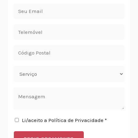
Li/aceito a Política de Privacidade *