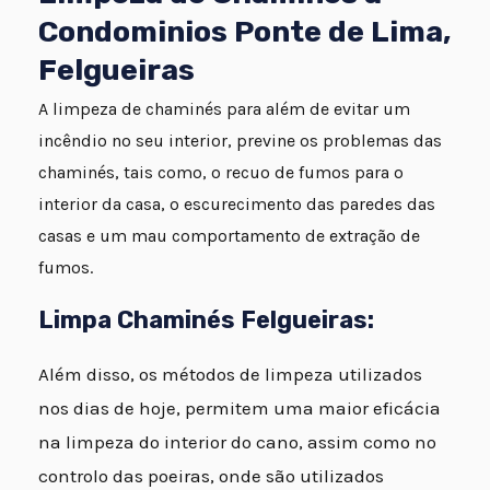
Condominios Ponte de Lima,
Felgueiras
A limpeza de chaminés para além de evitar um
incêndio no seu interior, previne os problemas das
chaminés, tais como, o recuo de fumos para o
interior da casa, o escurecimento das paredes das
casas e um mau comportamento de extração de
fumos.
Limpa Chaminés Felgueiras:
Além disso, os métodos de limpeza utilizados
nos dias de hoje, permitem uma maior eficácia
na limpeza do interior do cano, assim como no
controlo das poeiras, onde são utilizados