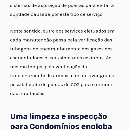
sistemas de aspiração de poeiras para evitar a
sujidade causada por este tipo de serviço.
Neste sentido, outro dos serviços efetuados em
cada manutenção passa pela verificação das
tubagens de encaminhamento dos gases dos
esquentadores e exaustores das cozinhas. Ao
mesmo tempo, pela verificação do
funcionamento de ambos a fim de averiguar a
possibilidade de perdas de CO2 para o interior
das habitações.
Uma limpeza e inspecção
para Condomínios engloba