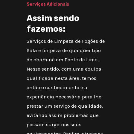
Serviços Adicionais
Assim sendo
fazemos:
Serviços de Limpeza de Fogões de
Sala e limpeza de qualquer tipo
de chaminé em Ponte de Lima.
Nesse sentido, com uma equipa
qualificada nesta área, temos
então o conhecimento e a
experiência necessária para lhe
prestar um serviço de qualidade,
evitando assim problemas que
possam surgir nos seus
equipamentos. Por fim, atuamos