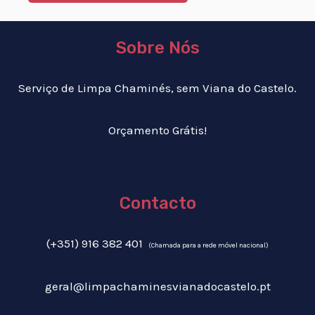
Sobre Nós
Serviço de Limpa Chaminés, sem Viana do Castelo.
Orçamento Grátis!
Contacto
(+351) 916 382 401
(Chamada para a rede móvel nacional)
geral@limpachaminesvianadocastelo.pt