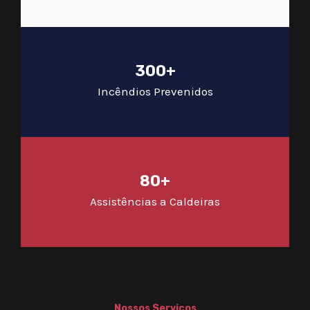
300+
Incêndios Prevenidos
80+
Assistências a Caldeiras
Nossos Serviços