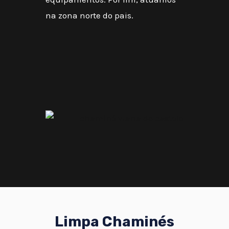
na zona norte do pais.
Limpa Chaminés