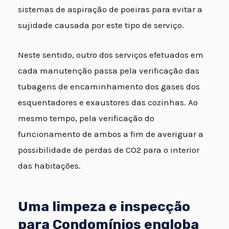
sistemas de aspiração de poeiras para evitar a
sujidade causada por este tipo de serviço.
Neste sentido, outro dos serviços efetuados em
cada manutenção passa pela verificação das
tubagens de encaminhamento dos gases dos
esquentadores e exaustores das cozinhas. Ao
mesmo tempo, pela verificação do
funcionamento de ambos a fim de averiguar a
possibilidade de perdas de CO2 para o interior
das habitações.
Uma limpeza e inspecção
para Condomínios engloba