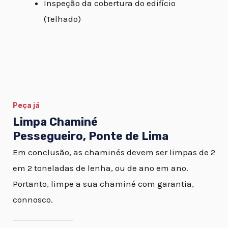
Inspeção da cobertura do edifício
(Telhado)
Peça já
Limpa Chaminé
Pessegueiro, Ponte de Lima
Em conclusão, as chaminés devem ser limpas de 2
em 2 toneladas de lenha, ou de ano em ano.
Portanto, limpe a sua chaminé com garantia,
connosco.