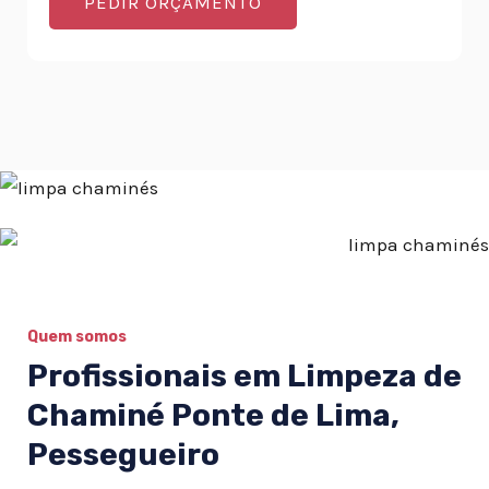
PEDIR ORÇAMENTO
Quem somos
Profissionais em Limpeza de
Chaminé Ponte de Lima,
Pessegueiro