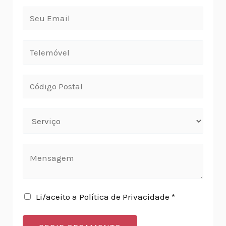
Li/aceito a Política de Privacidade *