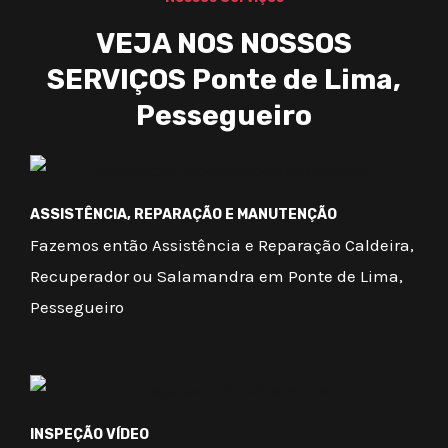
VEJA NOS NOSSOS
SERVIÇOS Ponte de Lima,
Pessegueiro
ASSISTÊNCIA, REPARAÇÃO E MANUTENÇÃO
Fazemos então Assistência e Reparação Caldeira,
Recuperador ou Salamandra em Ponte de Lima,
Pessegueiro
INSPEÇÃO VÍDEO