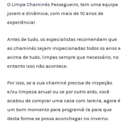
O
Limpa Chaminés
Pessegueiro, tem uma equipa
jovem e dinâmica, com mais de 10 anos de
experiência!
Antes de tudo, os especialistas recomendam que
as chaminés sejam inspecionadas todos os anos e
acima de tudo, limpas sempre que necessário, no
entanto isso não acontece
.
Por isso, se a sua chaminé precisa de inspeção
e/ou limpeza anual ou se por outro aldo, você
acabou de comprar uma casa com lareira, agora é
um bom momento para programá-la para que
desta forma se possa aconchegar no inverno.