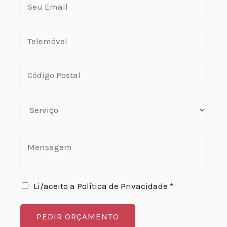
Li/aceito a Política de Privacidade *
PEDIR ORÇAMENTO