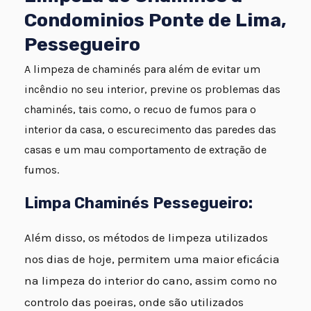
Condominios Ponte de Lima,
Pessegueiro
A limpeza de chaminés para além de evitar um
incêndio no seu interior, previne os problemas das
chaminés, tais como, o recuo de fumos para o
interior da casa, o escurecimento das paredes das
casas e um mau comportamento de extração de
fumos.
Limpa Chaminés Pessegueiro:
Além disso, os métodos de limpeza utilizados
nos dias de hoje, permitem uma maior eficácia
na limpeza do interior do cano, assim como no
controlo das poeiras, onde são utilizados