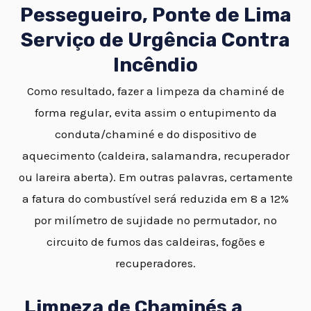
Pessegueiro, Ponte de Lima
Serviço de Urgência Contra
Incêndio
Como resultado, fazer a limpeza da chaminé de
forma regular, evita assim o entupimento da
conduta/chaminé e do dispositivo de
aquecimento (caldeira, salamandra, recuperador
ou lareira aberta). Em outras palavras, certamente
a fatura do combustível será reduzida em 8 a 12%
por milímetro de sujidade no permutador, no
circuito de fumos das caldeiras, fogões e
recuperadores.
Limpeza de Chaminés a