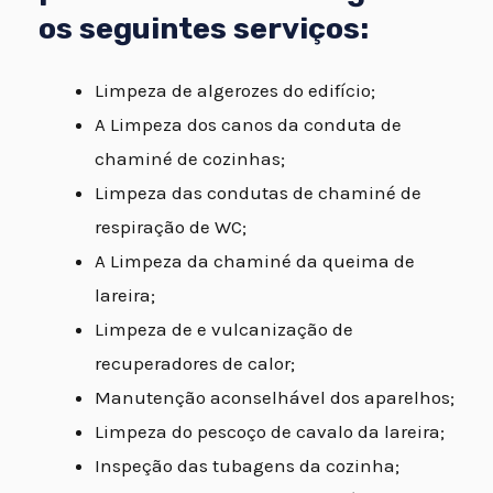
os seguintes serviços:
Limpeza de algerozes do edifício;
A Limpeza dos canos da conduta de
chaminé de cozinhas;
Limpeza das condutas de chaminé de
respiração de WC;
A Limpeza da chaminé da queima de
lareira;
Limpeza de e vulcanização de
recuperadores de calor;
Manutenção aconselhável dos aparelhos;
Limpeza do pescoço de cavalo da lareira;
Inspeção das tubagens da cozinha;