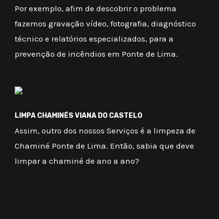
Por exemplo, afim de descobrir o problema
fazemos gravação vídeo, fotografia, diagnóstico
técnico e relatórios especializados, para a
prevenção de incêndios em Ponte de Lima.
LIMPA CHAMINÉS VIANA DO CASTELO
Assim, outro dos nossos Serviços é a limpeza de
Chaminé Ponte de Lima. Então, sabia que deve
limpar a chaminé de ano a ano?