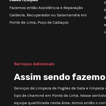
Fazemos então Assistência e Reparação
f
Caldeira, Recuperador ou Salamandra em
d
Ponte de Lima, Poço de Cabaços
Serviços Adicionais
Assim sendo fazemo
Serviços de Limpeza de Fogões de Sala e limpeza
tipo de chaminé em Ponte de Lima. Nesse sentid
equipa qualificada nesta área, temos então o c