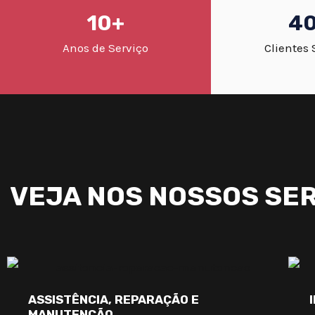
10+
4
Anos de Serviço
Clientes 
VEJA NOS NOSSOS SERV
ASSISTÊNCIA, REPARAÇÃO E
MANUTENÇÃO