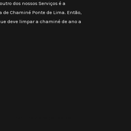
outro dos nossos Serviços é a
a de Chaminé Ponte de Lima. Então,
que deve limpar a chaminé de ano a