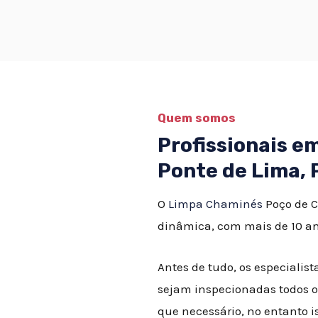
Quem somos
Profissionais 
Ponte de Lima, 
O
Limpa Chaminés
Poço de C
dinâmica, com mais de 10 an
Antes de tudo, os especial
sejam inspecionadas todos o
que necessário, no entanto 