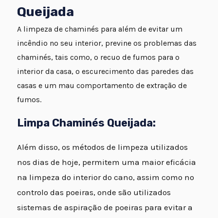
Queijada
A limpeza de chaminés para além de evitar um
incêndio no seu interior, previne os problemas das
chaminés, tais como, o recuo de fumos para o
interior da casa, o escurecimento das paredes das
casas e um mau comportamento de extração de
fumos.
Limpa Chaminés Queijada:
Além disso, os métodos de limpeza utilizados
nos dias de hoje, permitem uma maior eficácia
na limpeza do interior do cano, assim como no
controlo das poeiras, onde são utilizados
sistemas de aspiração de poeiras para evitar a