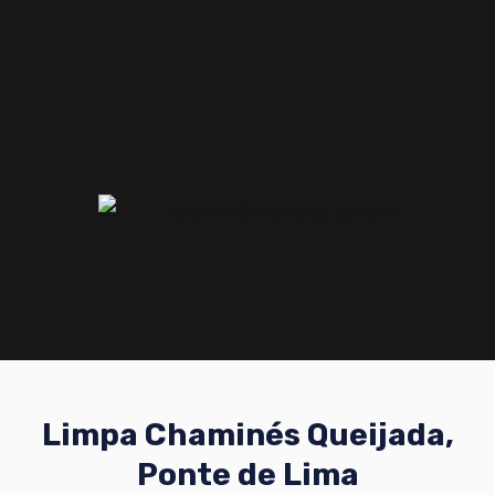
Limpa Chaminés Queijada,
Ponte de Lima