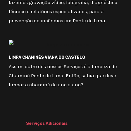
fazemos gravação vídeo, fotografia, diagnóstico
técnico e relatórios especializados, para a
prevenção de incêndios em Ponte de Lima.
LIMPA CHAMINÉS VIANA DO CASTELO
Assim, outro dos nossos Serviços é a limpeza de
Chaminé Ponte de Lima. Então, sabia que deve
limpar a chaminé de ano a ano?
Serviços Adicionais