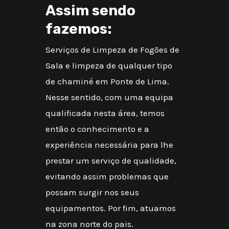
Assim sendo
fazemos:
Serviços de Limpeza de Fogões de
Sala e limpeza de qualquer tipo
de chaminé em Ponte de Lima.
Nesse sentido, com uma equipa
qualificada nesta área, temos
então o conhecimento e a
experiência necessária para lhe
prestar um serviço de qualidade,
evitando assim problemas que
possam surgir nos seus
equipamentos. Por fim, atuamos
na zona norte do pais.