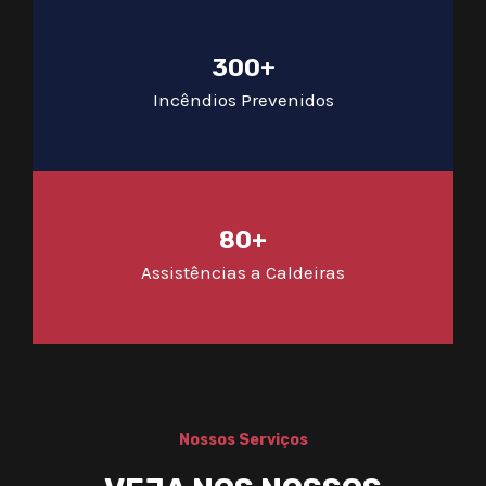
300+
Incêndios Prevenidos
80+
Assistências a Caldeiras
Nossos Serviços