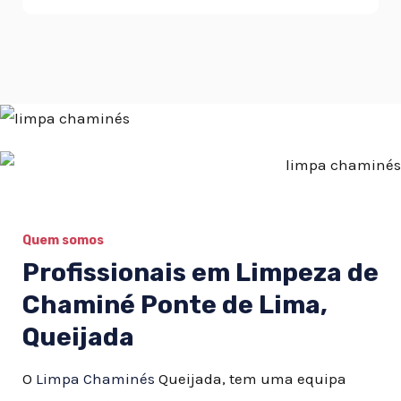
Quem somos
Profissionais em Limpeza de
Chaminé Ponte de Lima,
Queijada
O
Limpa Chaminés
Queijada, tem uma equipa