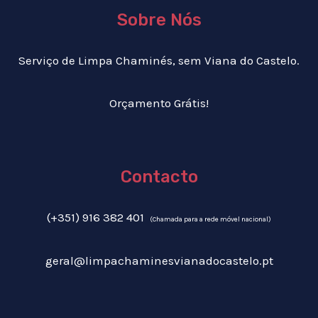
Sobre Nós
Serviço de Limpa Chaminés, sem Viana do Castelo.
Orçamento Grátis!
Contacto
(+351) 916 382 401
(Chamada para a rede móvel nacional)
geral@limpachaminesvianadocastelo.pt