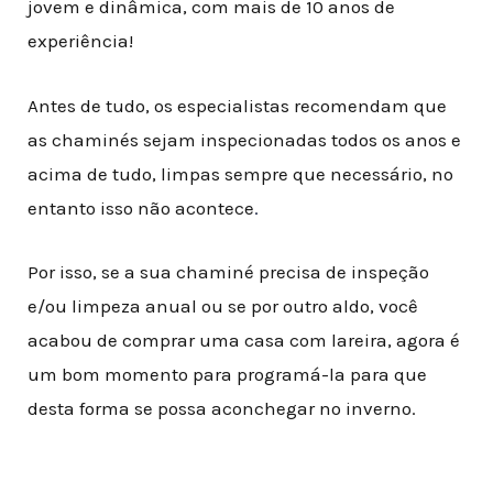
jovem e dinâmica, com mais de 10 anos de
experiência!
Antes de tudo, os especialistas recomendam que
as chaminés sejam inspecionadas todos os anos e
acima de tudo, limpas sempre que necessário, no
entanto isso não acontece
.
Por isso, se a sua chaminé precisa de inspeção
e/ou limpeza anual ou se por outro aldo, você
acabou de comprar uma casa com lareira, agora é
um bom momento para programá-la para que
desta forma se possa aconchegar no inverno.