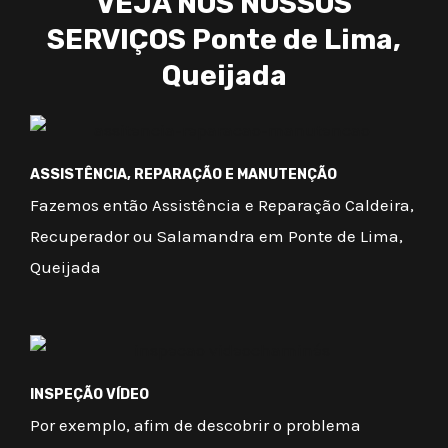
VEJA NOS NOSSOS
SERVIÇOS Ponte de Lima,
Queijada
ASSISTÊNCIA, REPARAÇÃO E MANUTENÇÃO
Fazemos então Assistência e Reparação Caldeira,
Recuperador ou Salamandra em Ponte de Lima,
Queijada
INSPEÇÃO VÍDEO
Por exemplo, afim de descobrir o problema