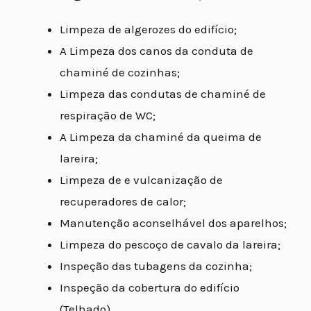
Limpeza de algerozes do edifício;
A Limpeza dos canos da conduta de
chaminé de cozinhas;
Limpeza das condutas de chaminé de
respiração de WC;
A Limpeza da chaminé da queima de
lareira;
Limpeza de e vulcanização de
recuperadores de calor;
Manutenção aconselhável dos aparelhos;
Limpeza do pescoço de cavalo da lareira;
Inspeção das tubagens da cozinha;
Inspeção da cobertura do edifício
(Telhado)