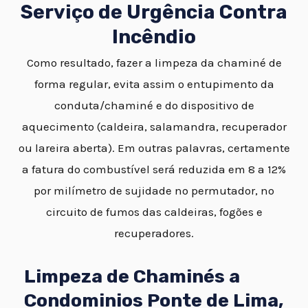
Serviço de Urgência Contra
Incêndio
Como resultado, fazer a limpeza da chaminé de
forma regular, evita assim o entupimento da
conduta/chaminé e do dispositivo de
aquecimento (caldeira, salamandra, recuperador
ou lareira aberta). Em outras palavras, certamente
a fatura do combustível será reduzida em 8 a 12%
por milímetro de sujidade no permutador, no
circuito de fumos das caldeiras, fogões e
recuperadores.
Limpeza de Chaminés a
Condominios Ponte de Lima,