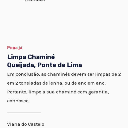
Peça já
Limpa Chaminé
Queijada, Ponte de Lima
Em conclusão, as chaminés devem ser limpas de 2
em 2 toneladas de lenha, ou de ano em ano.
Portanto, limpe a sua chaminé com garantia,
connosco.
Viana do Castelo