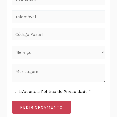
Li/aceito a Política de Privacidade *
PEDIR ORÇAMENTO