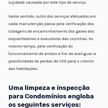
sujidade causada por este tipo de serviço.
Neste sentido, outro dos serviços efetuados em
cada manutenção passa pela verificação das
tubagens de encaminhamento dos gases dos
esquentadores e exaustores das cozinhas. Ao
mesmo tempo, pela verificação do
funcionamento de ambos a fim de averiguar a
possibilidade de perdas de CO2 para o interior
das habitações.
Uma limpeza e inspecção
para Condomínios engloba
os seguintes serviços: