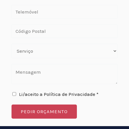
Li/aceito a Política de Privacidade *
PEDIR ORÇAMENTO