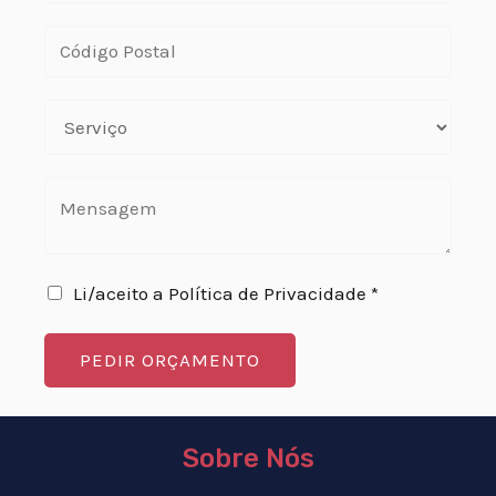
Li/aceito a Política de Privacidade *
PEDIR ORÇAMENTO
Sobre Nós