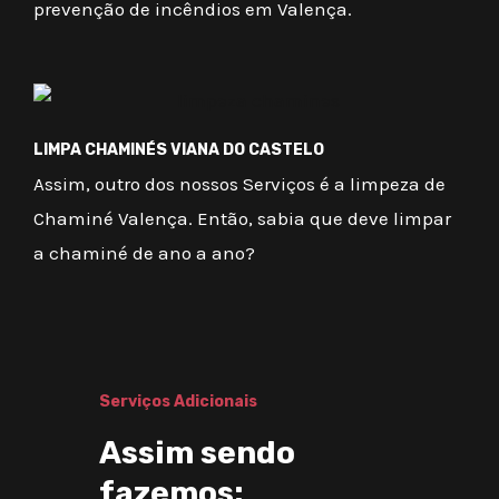
prevenção de incêndios em Valença.
LIMPA CHAMINÉS VIANA DO CASTELO
Assim, outro dos nossos Serviços é a limpeza de
Chaminé Valença. Então, sabia que deve limpar
a chaminé de ano a ano?
Serviços Adicionais
Assim sendo
fazemos: