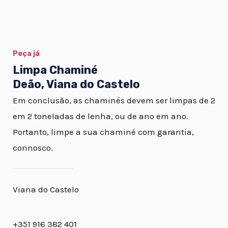
Peça já
Limpa Chaminé
Deão, Viana do Castelo
Em conclusão, as chaminés devem ser limpas de 2
em 2 toneladas de lenha, ou de ano em ano.
Portanto, limpe a sua chaminé com garantia,
connosco.
Viana do Castelo
+351 916 382 401