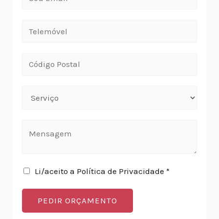
Li/aceito a Política de Privacidade *
PEDIR ORÇAMENTO