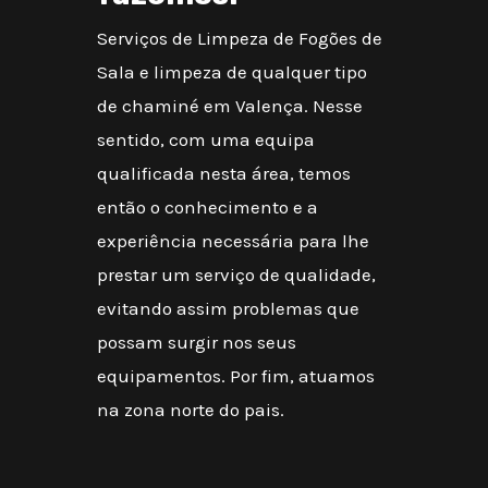
Serviços de Limpeza de Fogões de
Sala e limpeza de qualquer tipo
de chaminé em Valença. Nesse
sentido, com uma equipa
qualificada nesta área, temos
então o conhecimento e a
experiência necessária para lhe
prestar um serviço de qualidade,
evitando assim problemas que
possam surgir nos seus
equipamentos. Por fim, atuamos
na zona norte do pais.