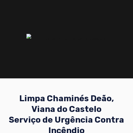
Limpa Chaminés Deão,
Viana do Castelo
Serviço de Urgência Contra
Incêndio