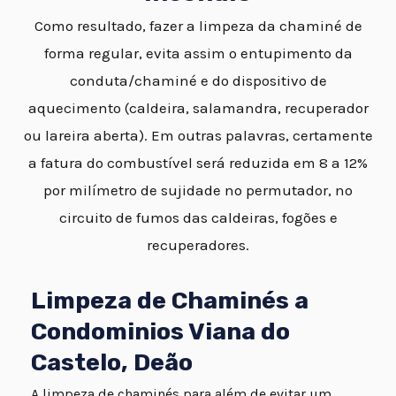
Como resultado, fazer a limpeza da chaminé de
forma regular, evita assim o entupimento da
conduta/chaminé e do dispositivo de
aquecimento (caldeira, salamandra, recuperador
ou lareira aberta). Em outras palavras, certamente
a fatura do combustível será reduzida em 8 a 12%
por milímetro de sujidade no permutador, no
circuito de fumos das caldeiras, fogões e
recuperadores.
Limpeza de Chaminés a
Condominios Viana do
Castelo, Deão
A limpeza de chaminés para além de evitar um