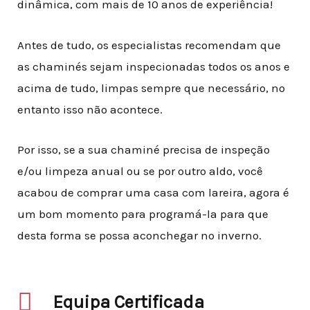
dinâmica, com mais de 10 anos de experiência!
Antes de tudo, os especialistas recomendam que
as chaminés sejam inspecionadas todos os anos e
acima de tudo, limpas sempre que necessário, no
entanto isso não acontece
.
Por isso, se a sua chaminé precisa de inspeção
e/ou limpeza anual ou se por outro aldo, você
acabou de comprar uma casa com lareira, agora é
um bom momento para programá-la para que
desta forma se possa aconchegar no inverno.
Equipa Certificada