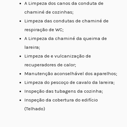
A Limpeza dos canos da conduta de
chaminé de cozinhas;
Limpeza das condutas de chaminé de
respiração de WC;
A Limpeza da chaminé da queima de
lareira;
Limpeza de e vulcanização de
recuperadores de calor;
Manutenção aconselhável dos aparelhos;
Limpeza do pescoço de cavalo da lareira;
Inspeção das tubagens da cozinha;
Inspeção da cobertura do edifício
(Telhado)