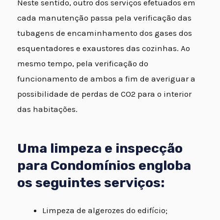
Neste sentido, outro dos serviços efetuados em
cada manutenção passa pela verificação das
tubagens de encaminhamento dos gases dos
esquentadores e exaustores das cozinhas. Ao
mesmo tempo, pela verificação do
funcionamento de ambos a fim de averiguar a
possibilidade de perdas de CO2 para o interior
das habitações.
Uma limpeza e inspecção
para Condomínios engloba
os seguintes serviços:
Limpeza de algerozes do edifício;