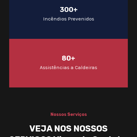
300+
Incêndios Prevenidos
80+
Assistências a Caldeiras
Nossos Serviços
VEJA NOS NOSSOS