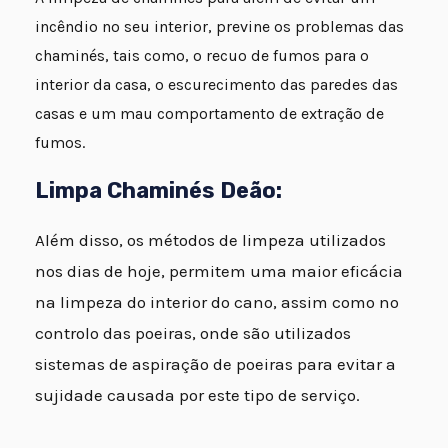
incêndio no seu interior, previne os problemas das
chaminés, tais como, o recuo de fumos para o
interior da casa, o escurecimento das paredes das
casas e um mau comportamento de extração de
fumos.
Limpa Chaminés Deão:
Além disso, os métodos de limpeza utilizados
nos dias de hoje, permitem uma maior eficácia
na limpeza do interior do cano, assim como no
controlo das poeiras, onde são utilizados
sistemas de aspiração de poeiras para evitar a
sujidade causada por este tipo de serviço.