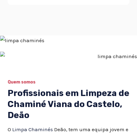
Quem somos
Profissionais em Limpeza de
Chaminé Viana do Castelo,
Deão
O
Limpa Chaminés
Deão, tem uma equipa jovem e