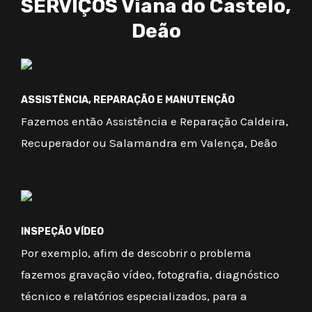
SERVIÇOS Viana do Castelo,
Deão
ASSISTÊNCIA, REPARAÇÃO E MANUTENÇÃO
Fazemos então Assistência e Reparação Caldeira,
Recuperador ou Salamandra em Valença, Deão
INSPEÇÃO VÍDEO
Por exemplo, afim de descobrir o problema
fazemos gravação vídeo, fotografia, diagnóstico
técnico e relatórios especializados, para a