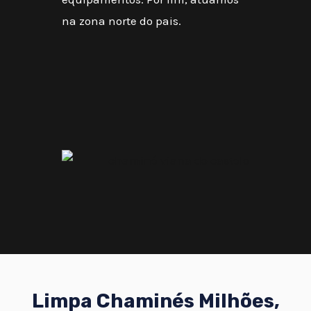
na zona norte do pais.
Limpa Chaminés Milhões,