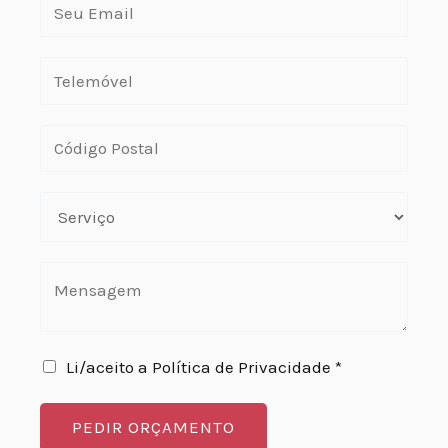
Li/aceito a Política de Privacidade *
PEDIR ORÇAMENTO