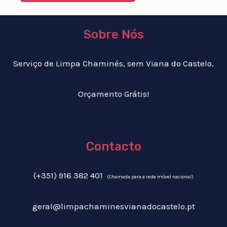
Sobre Nós
Serviço de Limpa Chaminés, sem Viana do Castelo.
Orçamento Grátis!
Contacto
(+351) 916 382 401
(Chamada para a rede móvel nacional)
geral@limpachaminesvianadocastelo.pt