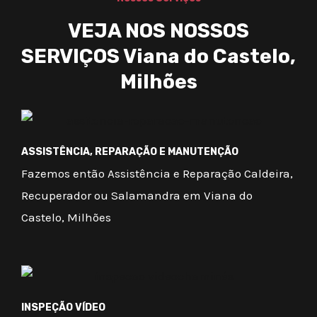
VEJA NOS NOSSOS
SERVIÇOS Viana do Castelo,
Milhões
ASSISTÊNCIA, REPARAÇÃO E MANUTENÇÃO
Fazemos então Assistência e Reparação Caldeira,
Recuperador ou Salamandra em Viana do
Castelo, Milhões
INSPEÇÃO VÍDEO