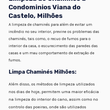
Condominios Viana do
Castelo, Milhões
A limpeza de chaminés para além de evitar um
incêndio no seu interior, previne os problemas das
chaminés, tais como, o recuo de fumos para o
interior da casa, o escurecimento das paredes das
casas e um mau comportamento de extração de
fumos.
Limpa Chaminés Milhões:
Além disso, os métodos de limpeza utilizados
nos dias de hoje, permitem uma maior eficácia
na limpeza do interior do cano, assim como no
controlo das poeiras, onde são utilizados