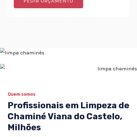
PEDIR ORÇAMENTO
Quem somos
Profissionais em Limpeza de
Chaminé Viana do Castelo,
Milhões