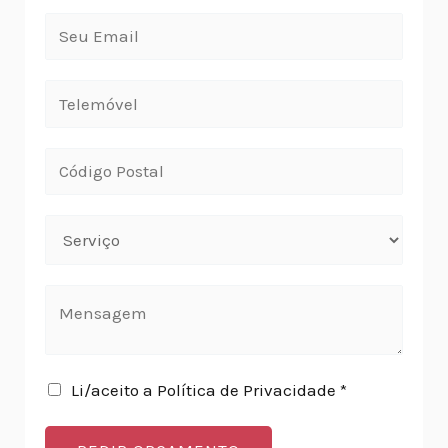
Li/aceito a Política de Privacidade *