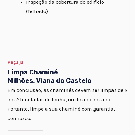
Inspeção da cobertura do edifício
(Telhado)
Peça já
Limpa Chaminé
Milhões, Viana do Castelo
Em conclusão, as chaminés devem ser limpas de 2
em 2 toneladas de lenha, ou de ano em ano.
Portanto, limpe a sua chaminé com garantia,
connosco.