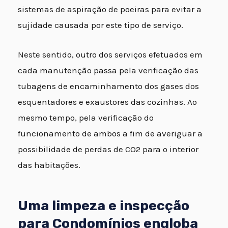
sistemas de aspiração de poeiras para evitar a
sujidade causada por este tipo de serviço.
Neste sentido, outro dos serviços efetuados em
cada manutenção passa pela verificação das
tubagens de encaminhamento dos gases dos
esquentadores e exaustores das cozinhas. Ao
mesmo tempo, pela verificação do
funcionamento de ambos a fim de averiguar a
possibilidade de perdas de CO2 para o interior
das habitações.
Uma limpeza e inspecção
para Condomínios engloba