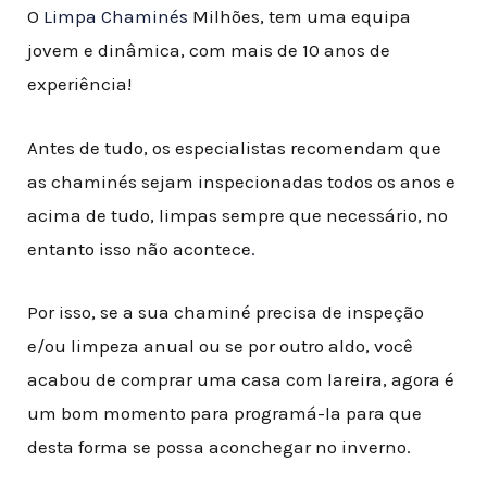
O
Limpa Chaminés
Milhões, tem uma equipa
jovem e dinâmica, com mais de 10 anos de
experiência!
Antes de tudo, os especialistas recomendam que
as chaminés sejam inspecionadas todos os anos e
acima de tudo, limpas sempre que necessário, no
entanto isso não acontece
.
Por isso, se a sua chaminé precisa de inspeção
e/ou limpeza anual ou se por outro aldo, você
acabou de comprar uma casa com lareira, agora é
um bom momento para programá-la para que
desta forma se possa aconchegar no inverno.