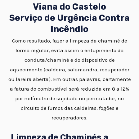
Viana do Castelo
Serviço de Urgência Contra
Incêndio
Como resultado, fazer a limpeza da chaminé de
forma regular, evita assim o entupimento da
conduta/chaminé e do dispositivo de
aquecimento (caldeira, salamandra, recuperador
ou lareira aberta). Em outras palavras, certamente
a fatura do combustível será reduzida em 8 a 12%
por milímetro de sujidade no permutador, no
circuito de fumos das caldeiras, fogões e
recuperadores.
Limpeza de Chaminés a