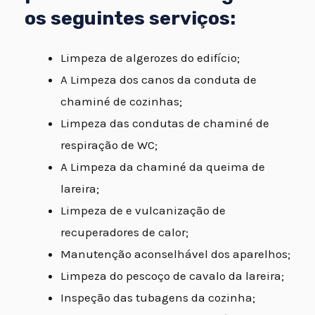
os seguintes serviços:
Limpeza de algerozes do edifício;
A Limpeza dos canos da conduta de
chaminé de cozinhas;
Limpeza das condutas de chaminé de
respiração de WC;
A Limpeza da chaminé da queima de
lareira;
Limpeza de e vulcanização de
recuperadores de calor;
Manutenção aconselhável dos aparelhos;
Limpeza do pescoço de cavalo da lareira;
Inspeção das tubagens da cozinha;