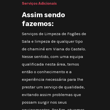
Serviços Adicionais
Assim sendo
fazemos:
Serviços de Limpeza de Fogões de
Sala e limpeza de qualquer tipo
de chaminé em Viana do Castelo.
Nesse sentido, com uma equipa
qualificada nesta área, temos
então o conhecimento e a
experiência necessária para lhe
prestar um serviço de qualidade,
evitando assim problemas que
possam surgir nos seus
equipamentos. Por fim, atuamos