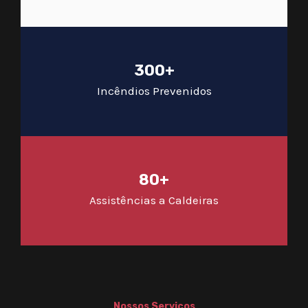
300+
Incêndios Prevenidos
80+
Assistências a Caldeiras
Nossos Serviços