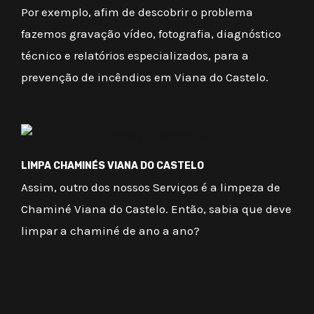
Por exemplo, afim de descobrir o problema
fazemos gravação vídeo, fotografia, diagnóstico
técnico e relatórios especializados, para a
prevenção de incêndios em Viana do Castelo.
LIMPA CHAMINÉS VIANA DO CASTELO
Assim, outro dos nossos Serviços é a limpeza de
Chaminé Viana do Castelo. Então, sabia que deve
limpar a chaminé de ano a ano?