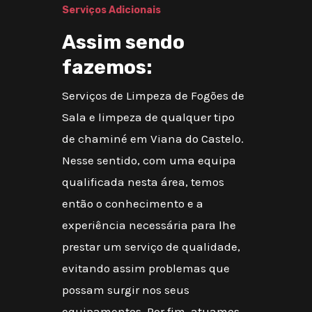
Serviços Adicionais
Assim sendo
fazemos:
Serviços de Limpeza de Fogões de
Sala e limpeza de qualquer tipo
de chaminé em Viana do Castelo.
Nesse sentido, com uma equipa
qualificada nesta área, temos
então o conhecimento e a
experiência necessária para lhe
prestar um serviço de qualidade,
evitando assim problemas que
possam surgir nos seus
equipamentos. Por fim, atuamos