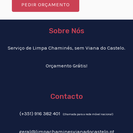
PEDIR ORÇAMENTO
Sobre Nós
Serviço de Limpa Chaminés, sem Viana do Castelo.
Orçamento Grátis!
Contacto
(+351) 916 382 401
(Chamada para a rede móvel nacional)
geral@limpachaminesvianadocastelo.pt