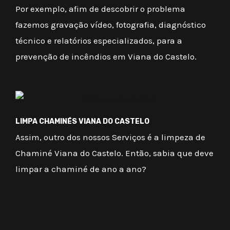
Por exemplo, afim de descobrir o problema
fazemos gravação vídeo, fotografia, diagnóstico
técnico e relatórios especializados, para a
prevenção de incêndios em Viana do Castelo.
LIMPA CHAMINÉS VIANA DO CASTELO
Assim, outro dos nossos Serviços é a limpeza de
Chaminé Viana do Castelo. Então, sabia que deve
limpar a chaminé de ano a ano?