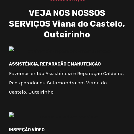
VEJA NOS NOSSOS
SERVIÇOS Viana do Castelo,
Outeirinho
ASSISTÊNCIA, REPARAÇÃO E MANUTENÇÃO
Fazemos então Assistência e Reparação Caldeira,
Recuperador ou Salamandra em Viana do
Castelo, Outeirinho
INSPEÇÃO VÍDEO