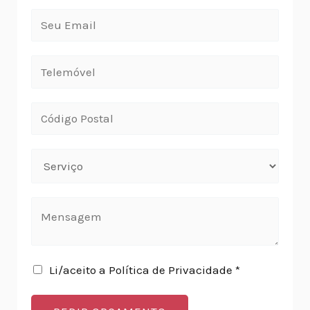
Li/aceito a Política de Privacidade *