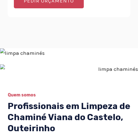
PEDIR ORÇAMENTO
Quem somos
Profissionais em Limpeza de
Chaminé Viana do Castelo,
Outeirinho