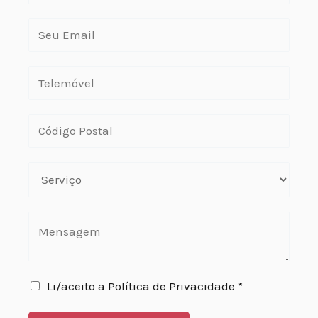
Li/aceito a Política de Privacidade *