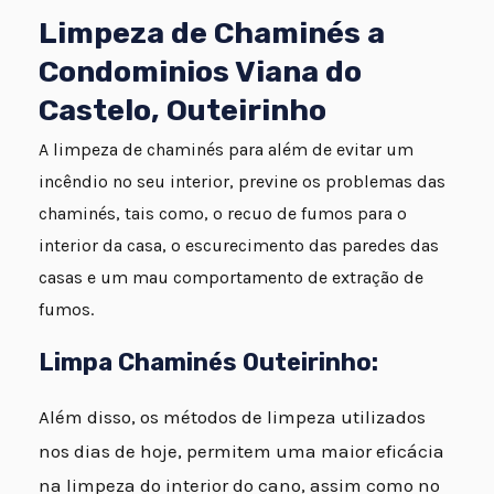
Limpeza de Chaminés a
Condominios Viana do
Castelo, Outeirinho
A limpeza de chaminés para além de evitar um
incêndio no seu interior, previne os problemas das
chaminés, tais como, o recuo de fumos para o
interior da casa, o escurecimento das paredes das
casas e um mau comportamento de extração de
fumos.
Limpa Chaminés Outeirinho:
Além disso, os métodos de limpeza utilizados
nos dias de hoje, permitem uma maior eficácia
na limpeza do interior do cano, assim como no