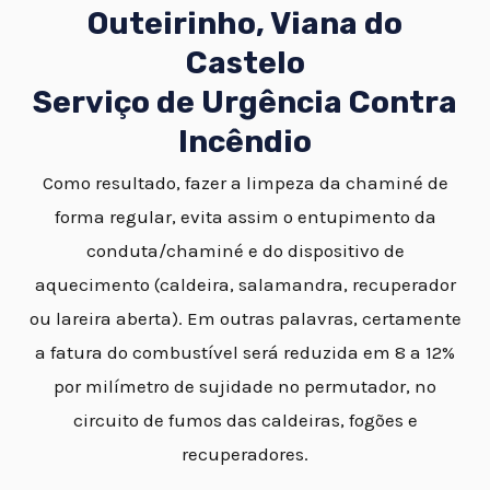
Outeirinho, Viana do
Castelo
Serviço de Urgência Contra
Incêndio
Como resultado, fazer a limpeza da chaminé de
forma regular, evita assim o entupimento da
conduta/chaminé e do dispositivo de
aquecimento (caldeira, salamandra, recuperador
ou lareira aberta). Em outras palavras, certamente
a fatura do combustível será reduzida em 8 a 12%
por milímetro de sujidade no permutador, no
circuito de fumos das caldeiras, fogões e
recuperadores.