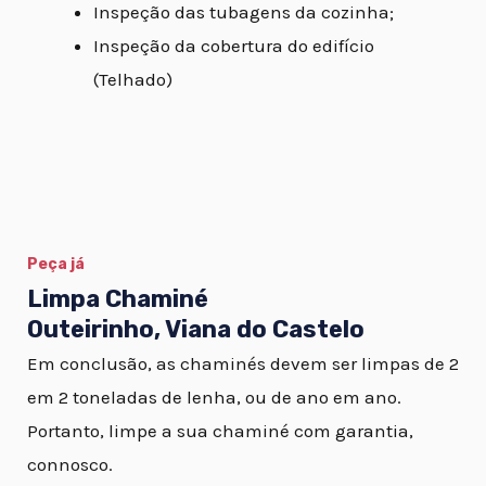
Inspeção das tubagens da cozinha;
Inspeção da cobertura do edifício
(Telhado)
Peça já
Limpa Chaminé
Outeirinho, Viana do Castelo
Em conclusão, as chaminés devem ser limpas de 2
em 2 toneladas de lenha, ou de ano em ano.
Portanto, limpe a sua chaminé com garantia,
connosco.