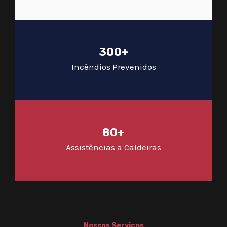
300+
Incêndios Prevenidos
80+
Assistências a Caldeiras
Nossos Serviços