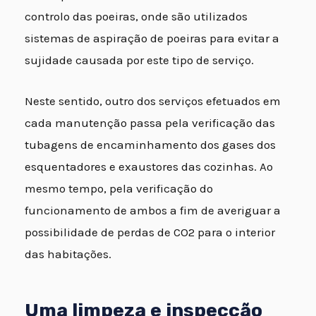
controlo das poeiras, onde são utilizados
sistemas de aspiração de poeiras para evitar a
sujidade causada por este tipo de serviço.
Neste sentido, outro dos serviços efetuados em
cada manutenção passa pela verificação das
tubagens de encaminhamento dos gases dos
esquentadores e exaustores das cozinhas. Ao
mesmo tempo, pela verificação do
funcionamento de ambos a fim de averiguar a
possibilidade de perdas de CO2 para o interior
das habitações.
Uma limpeza e inspecção