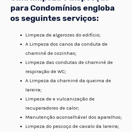
para Condomínios engloba
os seguintes serviços:
Limpeza de algerozes do edifício;
A Limpeza dos canos da conduta de
chaminé de cozinhas;
Limpeza das condutas de chaminé de
respiração de WC;
A Limpeza da chaminé da queima de
lareira;
Limpeza de e vulcanização de
recuperadores de calor;
Manutenção aconselhável dos aparelhos;
Limpeza do pescoço de cavalo da lareira;