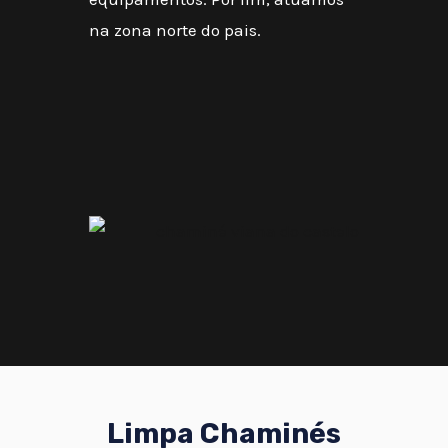
na zona norte do pais.
Limpa Chaminés