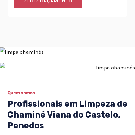
PEDIR ORÇAMENTO
Quem somos
Profissionais em Limpeza de
Chaminé Viana do Castelo,
Penedos