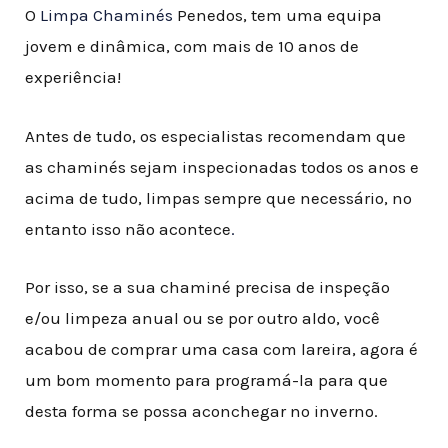
O
Limpa Chaminés
Penedos, tem uma equipa
jovem e dinâmica, com mais de 10 anos de
experiência!
Antes de tudo, os especialistas recomendam que
as chaminés sejam inspecionadas todos os anos e
acima de tudo, limpas sempre que necessário, no
entanto isso não acontece
.
Por isso, se a sua chaminé precisa de inspeção
e/ou limpeza anual ou se por outro aldo, você
acabou de comprar uma casa com lareira, agora é
um bom momento para programá-la para que
desta forma se possa aconchegar no inverno.