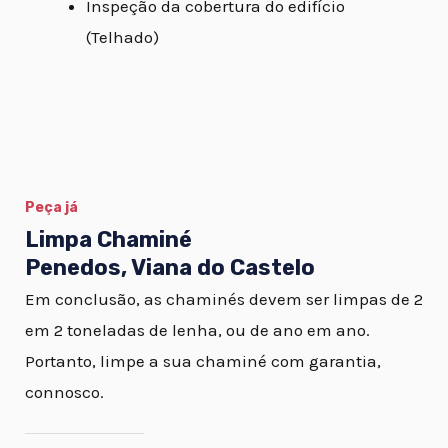
Inspeção da cobertura do edifício
(Telhado)
Peça já
Limpa Chaminé
Penedos, Viana do Castelo
Em conclusão, as chaminés devem ser limpas de 2
em 2 toneladas de lenha, ou de ano em ano.
Portanto, limpe a sua chaminé com garantia,
connosco.