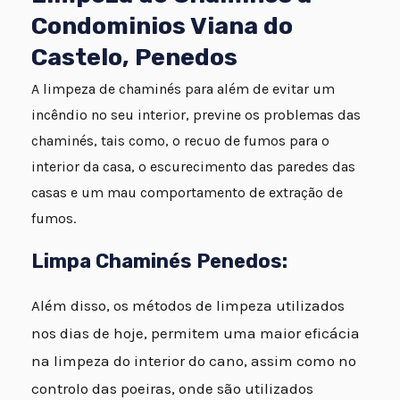
Condominios Viana do
Castelo, Penedos
A limpeza de chaminés para além de evitar um
incêndio no seu interior, previne os problemas das
chaminés, tais como, o recuo de fumos para o
interior da casa, o escurecimento das paredes das
casas e um mau comportamento de extração de
fumos.
Limpa Chaminés Penedos:
Além disso, os métodos de limpeza utilizados
nos dias de hoje, permitem uma maior eficácia
na limpeza do interior do cano, assim como no
controlo das poeiras, onde são utilizados