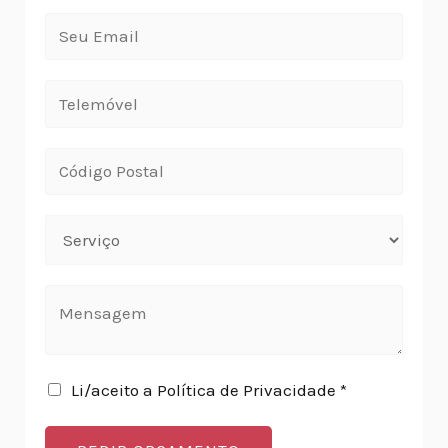
Li/aceito a Política de Privacidade *