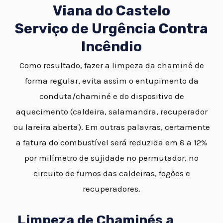
Viana do Castelo
Serviço de Urgência Contra
Incêndio
Como resultado, fazer a limpeza da chaminé de
forma regular, evita assim o entupimento da
conduta/chaminé e do dispositivo de
aquecimento (caldeira, salamandra, recuperador
ou lareira aberta). Em outras palavras, certamente
a fatura do combustível será reduzida em 8 a 12%
por milímetro de sujidade no permutador, no
circuito de fumos das caldeiras, fogões e
recuperadores.
Limpeza de Chaminés a