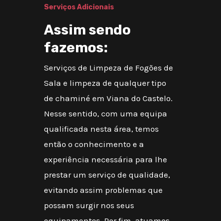
Serviços Adicionais
Assim sendo
fazemos:
Serviços de Limpeza de Fogões de
Sala e limpeza de qualquer tipo
de chaminé em Viana do Castelo.
Nesse sentido, com uma equipa
qualificada nesta área, temos
então o conhecimento e a
experiência necessária para lhe
prestar um serviço de qualidade,
evitando assim problemas que
possam surgir nos seus
equipamentos. Por fim, atuamos