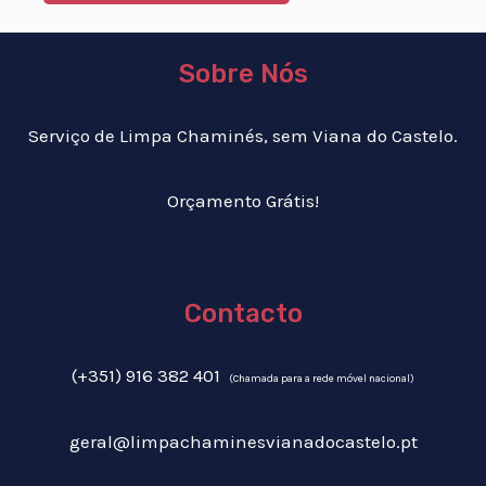
Sobre Nós
Serviço de Limpa Chaminés, sem Viana do Castelo.
Orçamento Grátis!
Contacto
(+351) 916 382 401
(Chamada para a rede móvel nacional)
geral@limpachaminesvianadocastelo.pt