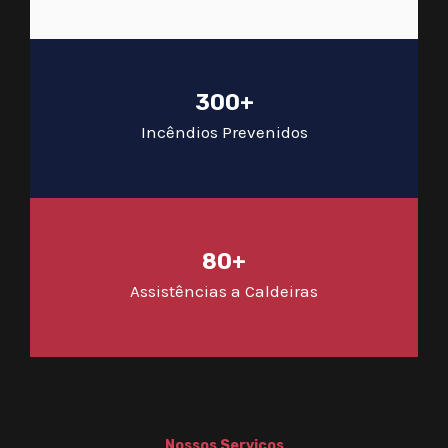
300+
Incêndios Prevenidos
80+
Assistências a Caldeiras
Nossos Serviços