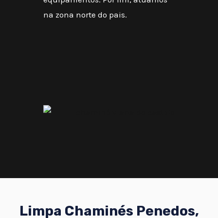
na zona norte do pais.
Limpa Chaminés Penedos,