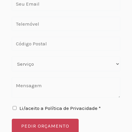
Li/aceito a Política de Privacidade *
PEDIR ORÇAMENTO