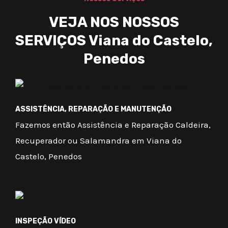
VEJA NOS NOSSOS
SERVIÇOS Viana do Castelo,
Penedos
ASSISTÊNCIA, REPARAÇÃO E MANUTENÇÃO
Fazemos então Assistência e Reparação Caldeira,
Recuperador ou Salamandra em Viana do
Castelo, Penedos
INSPEÇÃO VÍDEO