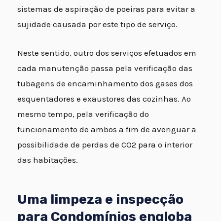
sistemas de aspiração de poeiras para evitar a
sujidade causada por este tipo de serviço.
Neste sentido, outro dos serviços efetuados em
cada manutenção passa pela verificação das
tubagens de encaminhamento dos gases dos
esquentadores e exaustores das cozinhas. Ao
mesmo tempo, pela verificação do
funcionamento de ambos a fim de averiguar a
possibilidade de perdas de CO2 para o interior
das habitações.
Uma limpeza e inspecção
para Condomínios engloba