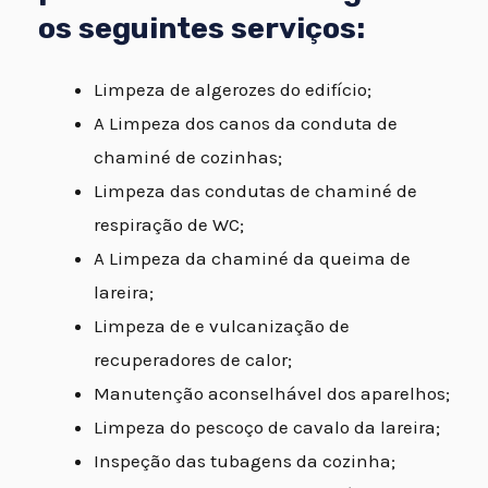
os seguintes serviços:
Limpeza de algerozes do edifício;
A Limpeza dos canos da conduta de
chaminé de cozinhas;
Limpeza das condutas de chaminé de
respiração de WC;
A Limpeza da chaminé da queima de
lareira;
Limpeza de e vulcanização de
recuperadores de calor;
Manutenção aconselhável dos aparelhos;
Limpeza do pescoço de cavalo da lareira;
Inspeção das tubagens da cozinha;