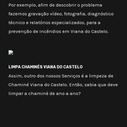
Por exemplo, afim de descobrir o problema
fazemos gravação vídeo, fotografia, diagnóstico
técnico e relatórios especializados, para a
prevenção de incêndios em Viana do Castelo.
LIMPA CHAMINÉS VIANA DO CASTELO
Assim, outro dos nossos Serviços é a limpeza de
Chaminé Viana do Castelo. Então, sabia que deve
limpar a chaminé de ano a ano?