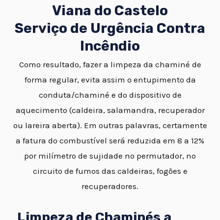
Viana do Castelo
Serviço de Urgência Contra
Incêndio
Como resultado, fazer a limpeza da chaminé de
forma regular, evita assim o entupimento da
conduta/chaminé e do dispositivo de
aquecimento (caldeira, salamandra, recuperador
ou lareira aberta). Em outras palavras, certamente
a fatura do combustível será reduzida em 8 a 12%
por milímetro de sujidade no permutador, no
circuito de fumos das caldeiras, fogões e
recuperadores.
Limpeza de Chaminés a