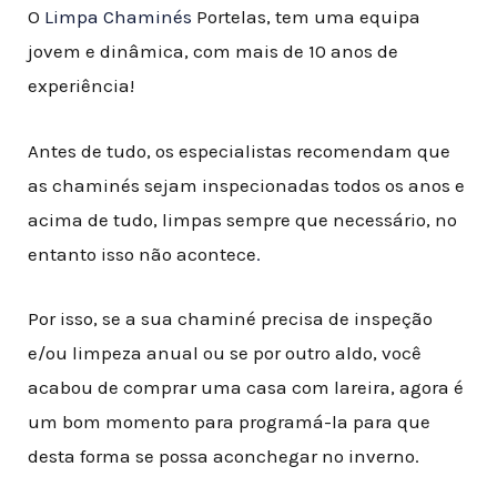
O
Limpa Chaminés
Portelas, tem uma equipa
jovem e dinâmica, com mais de 10 anos de
experiência!
Antes de tudo, os especialistas recomendam que
as chaminés sejam inspecionadas todos os anos e
acima de tudo, limpas sempre que necessário, no
entanto isso não acontece
.
Por isso, se a sua chaminé precisa de inspeção
e/ou limpeza anual ou se por outro aldo, você
acabou de comprar uma casa com lareira, agora é
um bom momento para programá-la para que
desta forma se possa aconchegar no inverno.