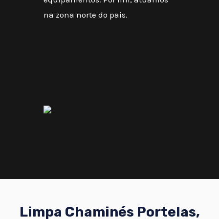
na zona norte do pais.
Limpa Chaminés Portelas,