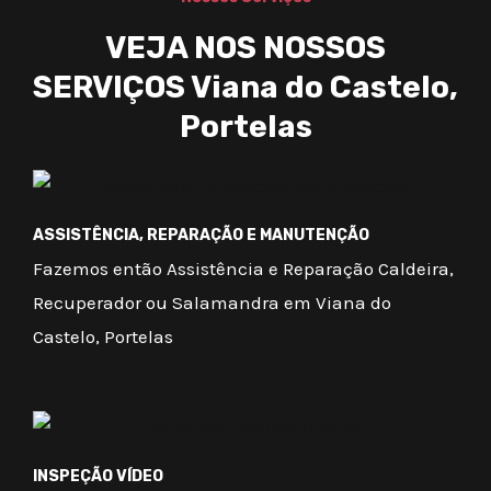
VEJA NOS NOSSOS
SERVIÇOS Viana do Castelo,
Portelas
ASSISTÊNCIA, REPARAÇÃO E MANUTENÇÃO
Fazemos então Assistência e Reparação Caldeira,
Recuperador ou Salamandra em Viana do
Castelo, Portelas
INSPEÇÃO VÍDEO