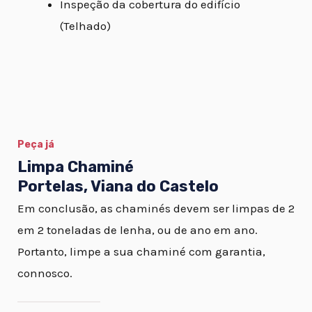
Inspeção da cobertura do edifício
(Telhado)
Peça já
Limpa Chaminé
Portelas, Viana do Castelo
Em conclusão, as chaminés devem ser limpas de 2
em 2 toneladas de lenha, ou de ano em ano.
Portanto, limpe a sua chaminé com garantia,
connosco.