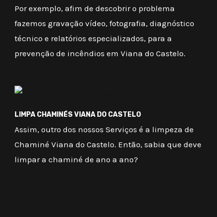
Por exemplo, afim de descobrir o problema
fazemos gravação vídeo, fotografia, diagnóstico
técnico e relatórios especializados, para a
prevenção de incêndios em Viana do Castelo.
LIMPA CHAMINÉS VIANA DO CASTELO
Assim, outro dos nossos Serviços é a limpeza de
Chaminé Viana do Castelo. Então, sabia que deve
limpar a chaminé de ano a ano?