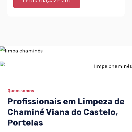
PEDIR ORÇAMENTO
Quem somos
Profissionais em Limpeza de
Chaminé Viana do Castelo,
Portelas