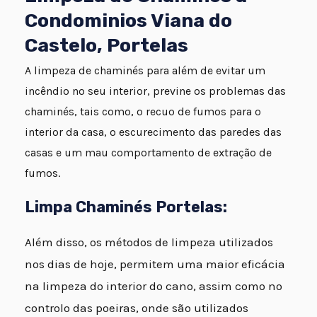
Condominios Viana do
Castelo, Portelas
A limpeza de chaminés para além de evitar um
incêndio no seu interior, previne os problemas das
chaminés, tais como, o recuo de fumos para o
interior da casa, o escurecimento das paredes das
casas e um mau comportamento de extração de
fumos.
Limpa Chaminés Portelas:
Além disso, os métodos de limpeza utilizados
nos dias de hoje, permitem uma maior eficácia
na limpeza do interior do cano, assim como no
controlo das poeiras, onde são utilizados