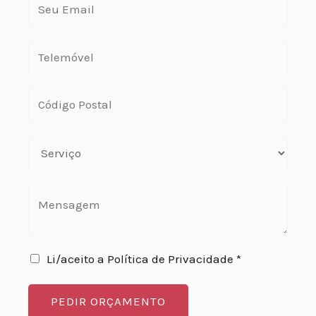
Li/aceito a Política de Privacidade *
PEDIR ORÇAMENTO