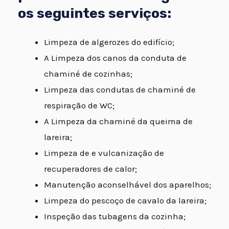
os seguintes serviços:
Limpeza de algerozes do edifício;
A Limpeza dos canos da conduta de
chaminé de cozinhas;
Limpeza das condutas de chaminé de
respiração de WC;
A Limpeza da chaminé da queima de
lareira;
Limpeza de e vulcanização de
recuperadores de calor;
Manutenção aconselhável dos aparelhos;
Limpeza do pescoço de cavalo da lareira;
Inspeção das tubagens da cozinha;