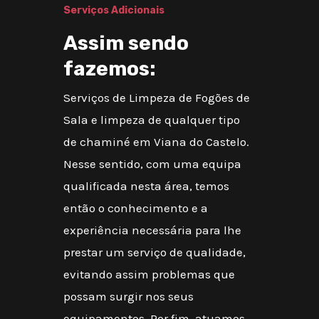
Serviços Adicionais
Assim sendo
fazemos:
Serviços de Limpeza de Fogões de
Sala e limpeza de qualquer tipo
de chaminé em Viana do Castelo.
Nesse sentido, com uma equipa
qualificada nesta área, temos
então o conhecimento e a
experiência necessária para lhe
prestar um serviço de qualidade,
evitando assim problemas que
possam surgir nos seus
equipamentos. Por fim, atuamos