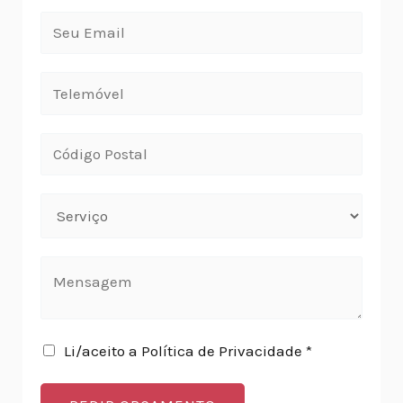
Li/aceito a Política de Privacidade *