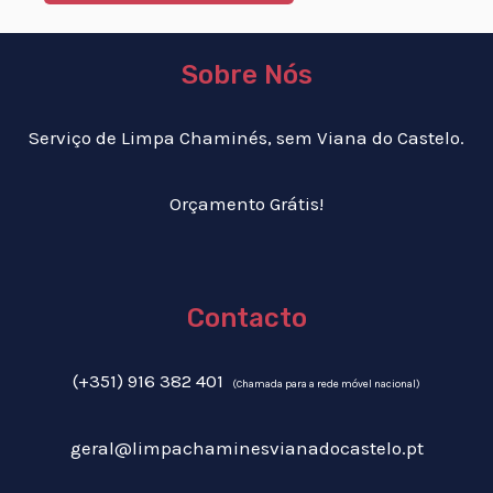
Sobre Nós
Serviço de Limpa Chaminés, sem Viana do Castelo.
Orçamento Grátis!
Contacto
(+351) 916 382 401
(Chamada para a rede móvel nacional)
geral@limpachaminesvianadocastelo.pt