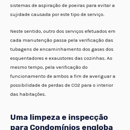
sistemas de aspiração de poeiras para evitar a
sujidade causada por este tipo de serviço.
Neste sentido, outro dos serviços efetuados em
cada manutenção passa pela verificação das
tubagens de encaminhamento dos gases dos
esquentadores e exaustores das cozinhas. Ao
mesmo tempo, pela verificação do
funcionamento de ambos a fim de averiguar a
possibilidade de perdas de CO2 para o interior
das habitações.
Uma limpeza e inspecção
para Condomínios engloba