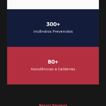
300+
Incêndios Prevenidos
80+
Assistências a Caldeiras
Nossos Serviços