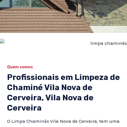
Quem somos
Profissionais em Limpeza de
Chaminé Vila Nova de
Cerveira, Vila Nova de
Cerveira
O
Limpa Chaminés
Vila Nova de Cerveira, tem uma