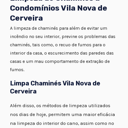
Condomínios Vila Nova de
Cerveira
A limpeza de chaminés para além de evitar um
incêndio no seu interior, previne os problemas das
chaminés, tais como, o recuo de fumos para o
interior da casa, o escurecimento das paredes das
casas e um mau comportamento de extração de
fumos.
Limpa Chaminés Vila Nova de
Cerveira
Além disso, os métodos de limpeza utilizados
nos dias de hoje, permitem uma maior eficácia
na limpeza do interior do cano, assim como no