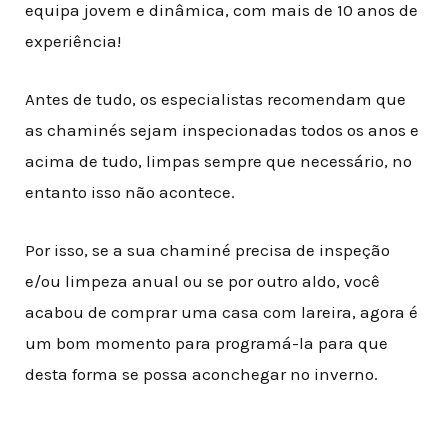
equipa jovem e dinâmica, com mais de 10 anos de
experiência!
Antes de tudo, os especialistas recomendam que
as chaminés sejam inspecionadas todos os anos e
acima de tudo, limpas sempre que necessário, no
entanto isso não acontece
.
Por isso, se a sua chaminé precisa de inspeção
e/ou limpeza anual ou se por outro aldo, você
acabou de comprar uma casa com lareira, agora é
um bom momento para programá-la para que
desta forma se possa aconchegar no inverno.