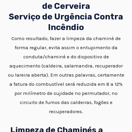
de Cerveira
Serviço de Urgência Contra
Incêndio
Como resultado, fazer a limpeza da chaminé de
forma regular, evita assim o entupimento da
conduta/chaminé e do dispositivo de
aquecimento (caldeira, salamandra, recuperador
ou lareira aberta). Em outras palavras, certamente
a fatura do combustível será reduzida em 8 a 12%
por milímetro de sujidade no permutador, no
circuito de fumos das caldeiras, fogões e
recuperadores.
Limpeza de Chaminés a