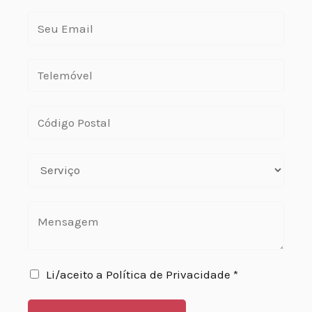
Li/aceito a Política de Privacidade *