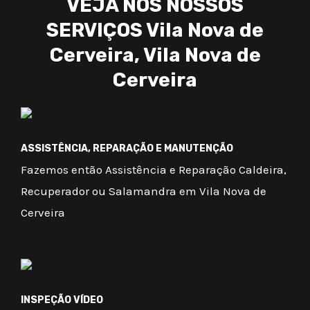
VEJA NOS NOSSOS
SERVIÇOS Vila Nova de
Cerveira, Vila Nova de
Cerveira
ASSISTÊNCIA, REPARAÇÃO E MANUTENÇÃO
Fazemos então Assistência e Reparação Caldeira,
Recuperador ou Salamandra em Vila Nova de
Cerveira
INSPEÇÃO VÍDEO