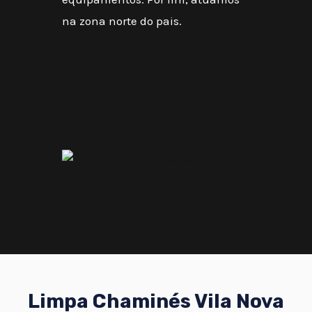
na zona norte do pais.
Limpa Chaminés Vila Nova