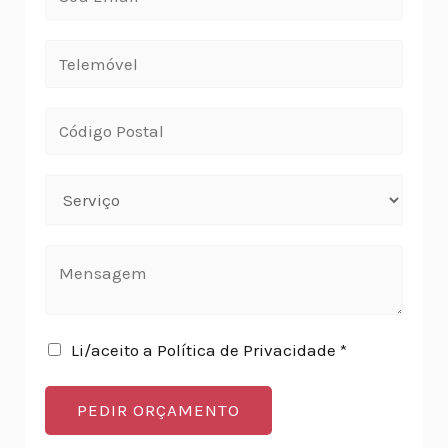
Li/aceito a Política de Privacidade *
PEDIR ORÇAMENTO