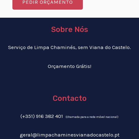
PEDIR ORÇAMENTO
Sobre Nós
Serviço de Limpa Chaminés, sem Viana do Castelo.
Orçamento Grátis!
Contacto
(+351) 916 382 401
(Chamada para a rede móvel nacional)
geral@limpachaminesvianadocastelo.pt