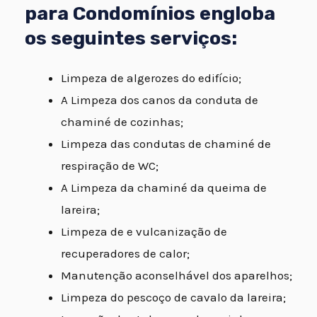
para Condomínios engloba
os seguintes serviços:
Limpeza de algerozes do edifício;
A Limpeza dos canos da conduta de
chaminé de cozinhas;
Limpeza das condutas de chaminé de
respiração de WC;
A Limpeza da chaminé da queima de
lareira;
Limpeza de e vulcanização de
recuperadores de calor;
Manutenção aconselhável dos aparelhos;
Limpeza do pescoço de cavalo da lareira;