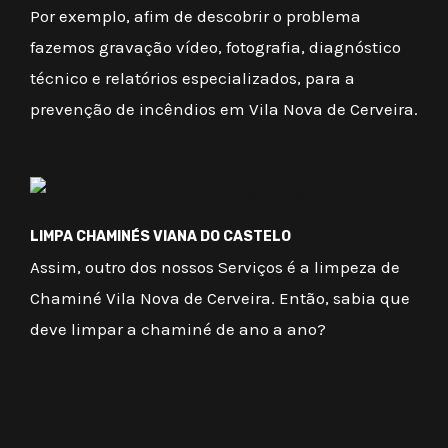
Por exemplo, afim de descobrir o problema
fazemos gravação vídeo, fotografia, diagnóstico
técnico e relatórios especializados, para a
prevenção de incêndios em Vila Nova de Cerveira.
LIMPA CHAMINÉS VIANA DO CASTELO
Assim, outro dos nossos Serviços é a limpeza de
Chaminé Vila Nova de Cerveira. Então, sabia que
deve limpar a chaminé de ano a ano?