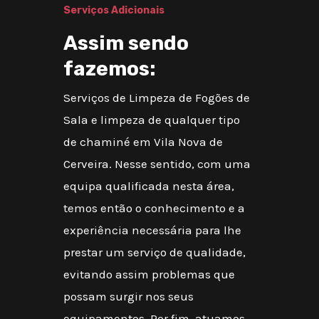
Serviços Adicionais
Assim sendo
fazemos:
Serviços de Limpeza de Fogões de
Sala e limpeza de qualquer tipo
de chaminé em Vila Nova de
Cerveira. Nesse sentido, com uma
equipa qualificada nesta área,
temos então o conhecimento e a
experiência necessária para lhe
prestar um serviço de qualidade,
evitando assim problemas que
possam surgir nos seus
equipamentos. Por fim, atuamos