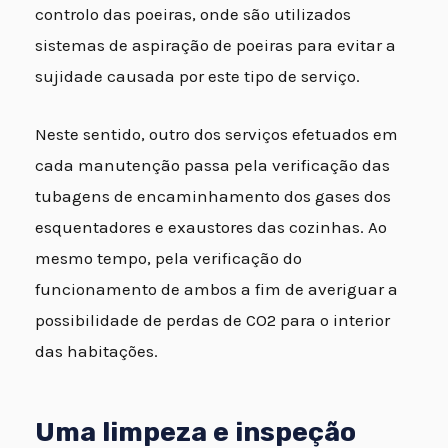
controlo das poeiras, onde são utilizados
sistemas de aspiração de poeiras para evitar a
sujidade causada por este tipo de serviço.
Neste sentido, outro dos serviços efetuados em
cada manutenção passa pela verificação das
tubagens de encaminhamento dos gases dos
esquentadores e exaustores das cozinhas. Ao
mesmo tempo, pela verificação do
funcionamento de ambos a fim de averiguar a
possibilidade de perdas de CO2 para o interior
das habitações.
Uma limpeza e inspeção