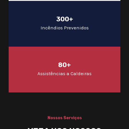
300+
Incêndios Prevenidos
80+
Assistências a Caldeiras
Nossos Serviços