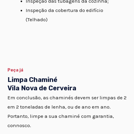
Inspeção das tubagens da cozinha;
Inspeção da cobertura do edifício
(Telhado)
Peça já
Limpa Chaminé
Vila Nova de Cerveira
Em conclusão, as chaminés devem ser limpas de 2
em 2 toneladas de lenha, ou de ano em ano.
Portanto, limpe a sua chaminé com garantia,
connosco.